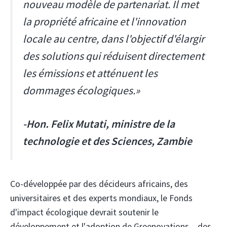
nouveau modèle de partenariat. Il met
la propriété africaine et l'innovation
locale au centre, dans l'objectif d'élargir
des solutions qui réduisent directement
les émissions et atténuent les
dommages écologiques.»
-Hon. Felix Mutati, ministre de la
technologie et des Sciences, Zambie
Co-développée par des décideurs africains, des
universitaires et des experts mondiaux, le Fonds
d'impact écologique devrait soutenir le
développement et l'adoption de Greenovations – des