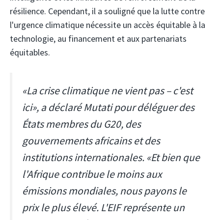
résilience. Cependant, il a souligné que la lutte contre
l'urgence climatique nécessite un accès équitable à la
technologie, au financement et aux partenariats
équitables.
«La crise climatique ne vient pas – c'est
ici», a déclaré Mutati pour déléguer des
États membres du G20, des
gouvernements africains et des
institutions internationales. «Et bien que
l'Afrique contribue le moins aux
émissions mondiales, nous payons le
prix le plus élevé. L'EIF représente un