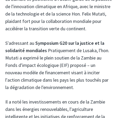
de l'innovation climatique en Afrique, avec le ministre
de la technologie et de la science
Hon. Felix Mutati,
plaidant fort pour la collaboration mondiale pour
accélérer la transition verte du continent.
S'adressant au
Symposium G20 sur la justice et la
solidarité mondiales
Pratiquement de Lusaka, l'hon.
Mutati a exprimé le plein soutien de la Zambie au
Fonds d'impact écologique (EIF) proposé – un
nouveau modèle de financement visant à inciter
l'action climatique dans les pays les plus touchés par
la dégradation de l'environnement.
Il a noté les investissements en cours de la Zambie
dans les énergies renouvelables, l'agriculture
intelligente et les initiatives de renforcement de la