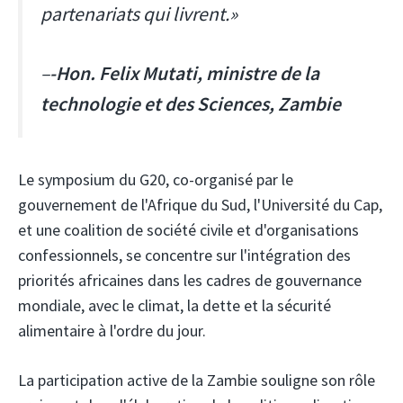
partenariats qui livrent.»
–
-Hon. Felix Mutati, ministre de la
technologie et des Sciences, Zambie
Le symposium du G20, co-organisé par le
gouvernement de l'Afrique du Sud, l'Université du Cap,
et une coalition de société civile et d'organisations
confessionnels, se concentre sur l'intégration des
priorités africaines dans les cadres de gouvernance
mondiale, avec le climat, la dette et la sécurité
alimentaire à l'ordre du jour.
La participation active de la Zambie souligne son rôle