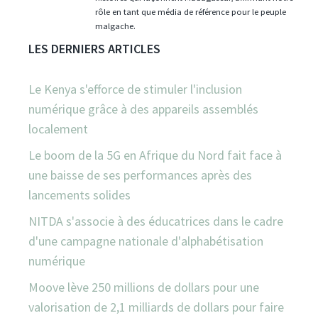
rôle en tant que média de référence pour le peuple
malgache.
LES DERNIERS ARTICLES
Le Kenya s'efforce de stimuler l'inclusion
numérique grâce à des appareils assemblés
localement
Le boom de la 5G en Afrique du Nord fait face à
une baisse de ses performances après des
lancements solides
NITDA s'associe à des éducatrices dans le cadre
d'une campagne nationale d'alphabétisation
numérique
Moove lève 250 millions de dollars pour une
valorisation de 2,1 milliards de dollars pour faire