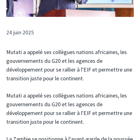
24 juin 2025
Mutati a appelé ses collègues nations africaines, les
gouvernements du G20 et les agences de
développement pour se rallier à l'EIF et permettre une
transition juste pour le continent.
Mutati a appelé ses collègues nations africaines, les
gouvernements du G20 et les agences de
développement pour se rallier à l'EIF et permettre une
transition juste pour le continent.
La Zambie se positionne à l'avant-garde de la poussée