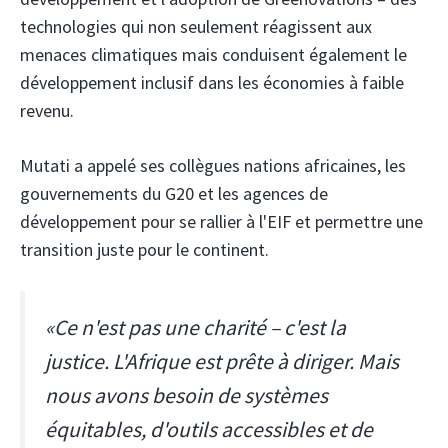
technologies qui non seulement réagissent aux
menaces climatiques mais conduisent également le
développement inclusif dans les économies à faible
revenu.
Mutati a appelé ses collègues nations africaines, les
gouvernements du G20 et les agences de
développement pour se rallier à l'EIF et permettre une
transition juste pour le continent.
«Ce n'est pas une charité – c'est la
justice. L'Afrique est prête à diriger. Mais
nous avons besoin de systèmes
équitables, d'outils accessibles et de