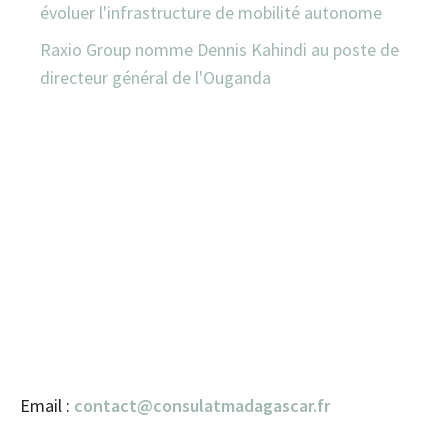
évoluer l'infrastructure de mobilité autonome
Raxio Group nomme Dennis Kahindi au poste de
directeur général de l'Ouganda
Email :
contact@consulatmadagascar.fr