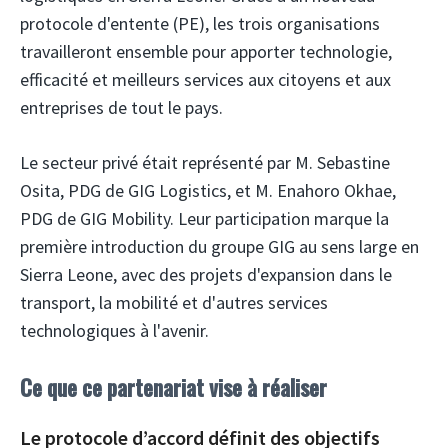
protocole d'entente (PE), les trois organisations
travailleront ensemble pour apporter technologie,
efficacité et meilleurs services aux citoyens et aux
entreprises de tout le pays.
Le secteur privé était représenté par M. Sebastine
Osita, PDG de GIG Logistics, et M. Enahoro Okhae,
PDG de GIG Mobility. Leur participation marque la
première introduction du groupe GIG au sens large en
Sierra Leone, avec des projets d'expansion dans le
transport, la mobilité et d'autres services
technologiques à l'avenir.
Ce que ce partenariat vise à réaliser
Le protocole d’accord définit des objectifs