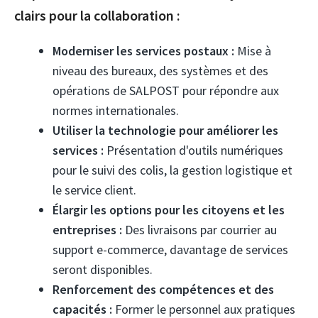
clairs pour la collaboration :
Moderniser les services postaux :
Mise à
niveau des bureaux, des systèmes et des
opérations de SALPOST pour répondre aux
normes internationales.
Utiliser la technologie pour améliorer les
services :
Présentation d'outils numériques
pour le suivi des colis, la gestion logistique et
le service client.
Élargir les options pour les citoyens et les
entreprises :
Des livraisons par courrier au
support e-commerce, davantage de services
seront disponibles.
Renforcement des compétences et des
capacités :
Former le personnel aux pratiques