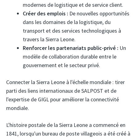
modernes de logistique et de service client.
Créer des emplois :
De nouvelles opportunités
dans les domaines de la logistique, du
transport et des services technologiques à
travers la Sierra Leone.
Renforcer les partenariats public-privé :
Un
modèle de collaboration durable entre le
gouvernement et le secteur privé.
Connecter la Sierra Leone à l'échelle mondiale : tirer
parti des liens internationaux de SALPOST et de
l'expertise de GIGL pour améliorer la connectivité
mondiale.
L'histoire postale de la Sierra Leone a commencé en
1841, lorsqu'un bureau de poste villageois a été créé à