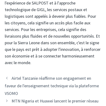
l'expérience de SALPOST et à l'approche
technologique de GIGL, les services postaux et
logistiques sont appelés à devenir plus fiables. Pour
les citoyens, cela signifie un accès plus facile aux
services. Pour les entreprises, cela signifie des
livraisons plus fluides et de nouvelles opportunités. Et
pour la Sierra Leone dans son ensemble, c'est le signe
que le pays est prêt à adopter l'innovation, à renforcer
son économie et à se connecter harmonieusement
avec le monde.
Navigation
Airtel Tanzanie réaffirme son engagement en
des
faveur de l'enseignement technique via la plateforme
articles
VSOMO
MTN Nigeria et Huawei lancent le premier réseau