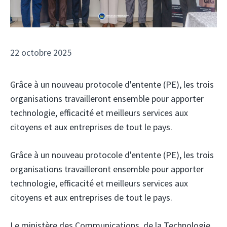
22 octobre 2025
Grâce à un nouveau protocole d'entente (PE), les trois
organisations travailleront ensemble pour apporter
technologie, efficacité et meilleurs services aux
citoyens et aux entreprises de tout le pays.
Grâce à un nouveau protocole d'entente (PE), les trois
organisations travailleront ensemble pour apporter
technologie, efficacité et meilleurs services aux
citoyens et aux entreprises de tout le pays.
Le ministère des Communications, de la Technologie