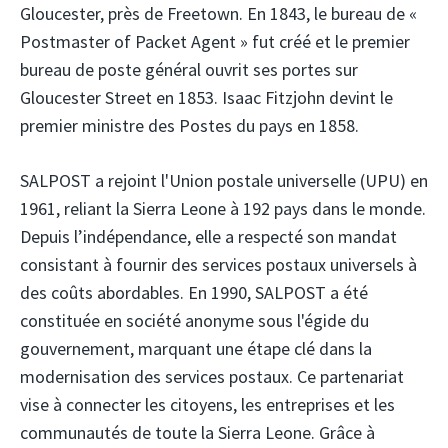
Gloucester, près de Freetown. En 1843, le bureau de «
Postmaster of Packet Agent » fut créé et le premier
bureau de poste général ouvrit ses portes sur
Gloucester Street en 1853. Isaac Fitzjohn devint le
premier ministre des Postes du pays en 1858.
SALPOST a rejoint l'Union postale universelle (UPU) en
1961, reliant la Sierra Leone à 192 pays dans le monde.
Depuis l’indépendance, elle a respecté son mandat
consistant à fournir des services postaux universels à
des coûts abordables. En 1990, SALPOST a été
constituée en société anonyme sous l'égide du
gouvernement, marquant une étape clé dans la
modernisation des services postaux. Ce partenariat
vise à connecter les citoyens, les entreprises et les
communautés de toute la Sierra Leone. Grâce à