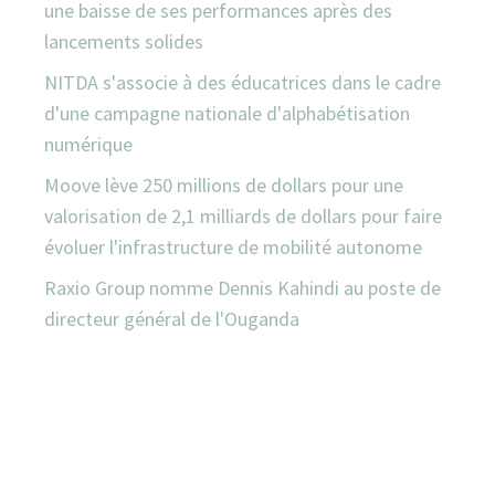
une baisse de ses performances après des
lancements solides
NITDA s'associe à des éducatrices dans le cadre
d'une campagne nationale d'alphabétisation
numérique
Moove lève 250 millions de dollars pour une
valorisation de 2,1 milliards de dollars pour faire
évoluer l'infrastructure de mobilité autonome
Raxio Group nomme Dennis Kahindi au poste de
directeur général de l'Ouganda