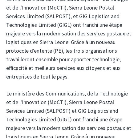
et de l'Innovation (MoCTI),
Sierra Leone Postal
Services Limited (SALPOST),
et GIG Logistics and
Technologies Limited (GIGL) ont franchi une étape
majeure vers la modernisation des services postaux et
logistiques en Sierra Leone. Grâce à un nouveau
protocole d'entente (PE), les trois organisations
travailleront ensemble pour apporter technologie,
efficacité et meilleurs services aux citoyens et aux
entreprises de tout le pays.
Le ministère des Communications, de la Technologie
et de l'Innovation (MoCTI), Sierra Leone Postal
Services Limited (SALPOST) et GIG Logistics and
Technologies Limited (GIGL) ont franchi une étape
majeure vers la modernisation des services postaux et
logistiques en Sierra Leone. Grâce à un nouveau