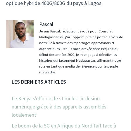
optique hybride 400G/800G du pays à Lagos
Pascal
Je suis Pascal, rédacteur dévoué pour Consulat
Madagascar, où j'ai l'opportunité de porter la voix de
notre île à travers des reportages approfondis et
authentiques. Depuis mon arrivée dans l'équipe au
début des années 2000, je m'engage à dévoiler les
histoires qui façonnent Madagascar, affirmant notre
rôle en tant que média de référence pour le peuple
malgache.
LES DERNIERS ARTICLES
Le Kenya s'efforce de stimuler l'inclusion
numérique grâce à des appareils assemblés
localement
Le boom de la 5G en Afrique du Nord fait face à