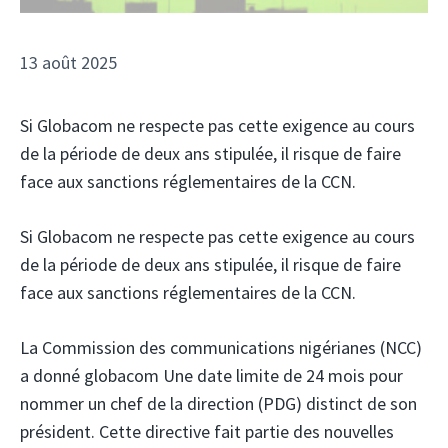
13 août 2025
Si Globacom ne respecte pas cette exigence au cours
de la période de deux ans stipulée, il risque de faire
face aux sanctions réglementaires de la CCN.
Si Globacom ne respecte pas cette exigence au cours
de la période de deux ans stipulée, il risque de faire
face aux sanctions réglementaires de la CCN.
La Commission des communications nigérianes (NCC)
a donné globacom
Une date limite de 24 mois pour
nommer un chef de la direction (PDG) distinct de son
président. Cette directive fait partie des nouvelles