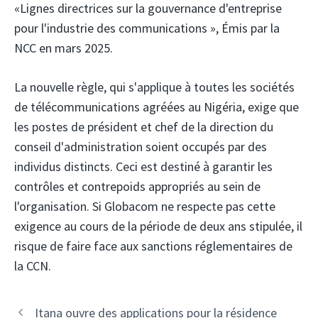
«Lignes directrices sur la gouvernance d'entreprise
pour l'industrie des communications
», Émis par la
NCC en mars 2025.
La nouvelle règle, qui s'applique à toutes les sociétés
de télécommunications agréées au Nigéria, exige que
les postes de président et chef de la direction du
conseil d'administration soient occupés par des
individus distincts. Ceci est destiné à garantir les
contrôles et contrepoids appropriés au sein de
l'organisation. Si Globacom ne respecte pas cette
exigence au cours de la période de deux ans stipulée, il
risque de faire face aux sanctions réglementaires de
la CCN.
Navigation
Itana ouvre des applications pour la résidence