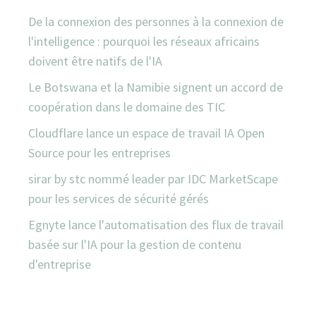
De la connexion des personnes à la connexion de
l'intelligence : pourquoi les réseaux africains
doivent être natifs de l'IA
Le Botswana et la Namibie signent un accord de
coopération dans le domaine des TIC
Cloudflare lance un espace de travail IA Open
Source pour les entreprises
sirar by stc nommé leader par IDC MarketScape
pour les services de sécurité gérés
Egnyte lance l'automatisation des flux de travail
basée sur l'IA pour la gestion de contenu
d'entreprise