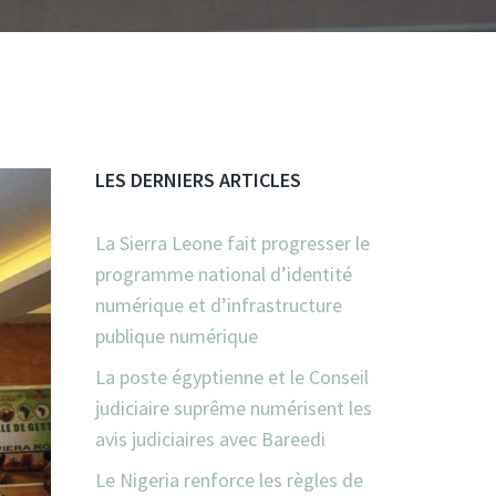
LES DERNIERS ARTICLES
La Sierra Leone fait progresser le
programme national d’identité
numérique et d’infrastructure
publique numérique
La poste égyptienne et le Conseil
judiciaire suprême numérisent les
avis judiciaires avec Bareedi
Le Nigeria renforce les règles de