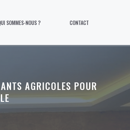
QUI SOMMES-NOUS ?
CONTACT
RANTS AGRICOLES POUR
LE