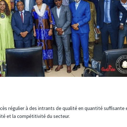
ccès régulier à des intrants de qualité en quantité suffisante 
ité et la compétitivité du secteur.