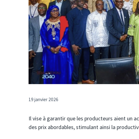
19 janvier 2026
Il vise à garantir que les producteurs aient un a
des prix abordables, stimulant ainsi la productiv