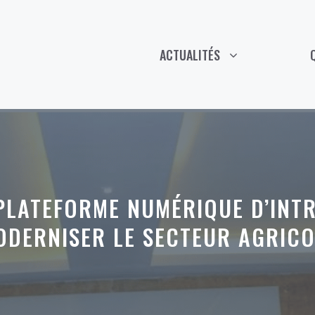
ACTUALITÉS
 PLATEFORME NUMÉRIQUE D’INT
ODERNISER LE SECTEUR AGRICO