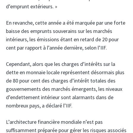
d’emprunt extérieurs. »
En revanche, cette année a été marquée par une forte
baisse des emprunts souverains sur les marchés
intérieurs, les émissions étant en retard de 20 pour
cent par rapport à l’année dernière, selon l’IIF.
Cependant, alors que les charges d’intérêts sur la
dette en monnaie locale représentent désormais plus
de 80 pour cent des charges d’intérêt totales des
gouvernements des marchés émergents, les niveaux
d’endettement intérieur sont alarmants dans de
nombreux pays, a déclaré l’IIF.
L’architecture financière mondiale n’est pas
suffisamment préparée pour gérer les risques associés