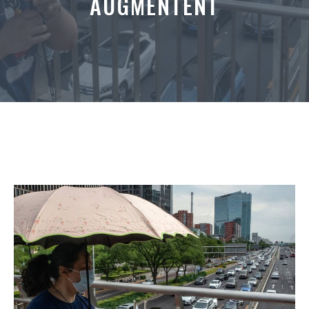
AUGMENTENT