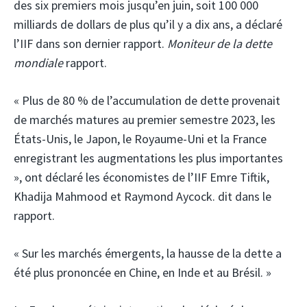
des six premiers mois jusqu’en juin, soit 100 000
milliards de dollars de plus qu’il y a dix ans, a déclaré
l’IIF dans son dernier rapport.
Moniteur de la dette
mondiale
rapport.
« Plus de 80 % de l’accumulation de dette provenait
de marchés matures au premier semestre 2023, les
États-Unis, le Japon, le Royaume-Uni et la France
enregistrant les augmentations les plus importantes
», ont déclaré les économistes de l’IIF Emre Tiftik,
Khadija Mahmood et Raymond Aycock. dit dans le
rapport.
« Sur les marchés émergents, la hausse de la dette a
été plus prononcée en Chine, en Inde et au Brésil. »