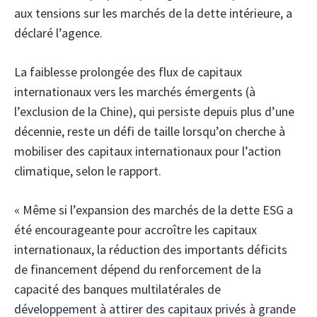
aux tensions sur les marchés de la dette intérieure, a
déclaré l’agence.
La faiblesse prolongée des flux de capitaux
internationaux vers les marchés émergents (à
l’exclusion de la Chine), qui persiste depuis plus d’une
décennie, reste un défi de taille lorsqu’on cherche à
mobiliser des capitaux internationaux pour l’action
climatique, selon le rapport.
« Même si l’expansion des marchés de la dette ESG a
été encourageante pour accroître les capitaux
internationaux, la réduction des importants déficits
de financement dépend du renforcement de la
capacité des banques multilatérales de
développement à attirer des capitaux privés à grande