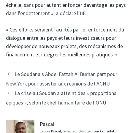
échelle, sans pour autant enfoncer davantage les pays
dans l’endettement », a déclaré l’IIF. .
« Ces efforts seraient facilités par le renforcement du
dialogue entre les pays et leurs investisseurs pour
développer de nouveaux projets, des mécanismes de
financement et intégrer les meilleures pratiques. »
Navigation
Le Soudanais Abdel Fattah Al Burhan part pour
des
New York pour assister aux réunions de l’AGNU
articles
La crise au Soudan a atteint des « proportions
épiques », selon le chef humanitaire de l’ONU
Pascal
Je suis Pascal, rédacteur dévoué pour Consulat