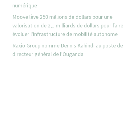
numérique
Moove lève 250 millions de dollars pour une
valorisation de 2,1 milliards de dollars pour faire
évoluer l'infrastructure de mobilité autonome
Raxio Group nomme Dennis Kahindi au poste de
directeur général de l'Ouganda