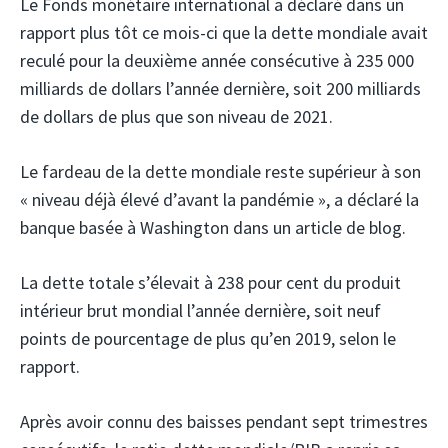
Le Fonds monétaire international a déclaré dans un
rapport plus tôt ce mois-ci que la dette mondiale avait
reculé pour la deuxième année consécutive à 235 000
milliards de dollars l’année dernière, soit 200 milliards
de dollars de plus que son niveau de 2021.
Le fardeau de la dette mondiale reste supérieur à son
« niveau déjà élevé d’avant la pandémie », a déclaré la
banque basée à Washington dans un article de blog.
La dette totale s’élevait à 238 pour cent du produit
intérieur brut mondial l’année dernière, soit neuf
points de pourcentage de plus qu’en 2019, selon le
rapport.
Après avoir connu des baisses pendant sept trimestres