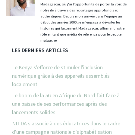
Madagascar, où j'ai l'opportunité de porter la voix de
notre île à travers des reportages approfondis et
authentiques. Depuis mon arrivée dans l'équipe au
début des années 2000, je m'engage à dévoiler les
histoires qui façonnent Madagascar, affirmant notre
rôle en tant que média de référence pour le peuple
malgache.
LES DERNIERS ARTICLES
Le Kenya s'efforce de stimuler l'inclusion
numérique grâce à des appareils assemblés
localement
Le boom de la 5G en Afrique du Nord fait face à
une baisse de ses performances après des
lancements solides
NITDA s'associe à des éducatrices dans le cadre
d'une campagne nationale d'alphabétisation