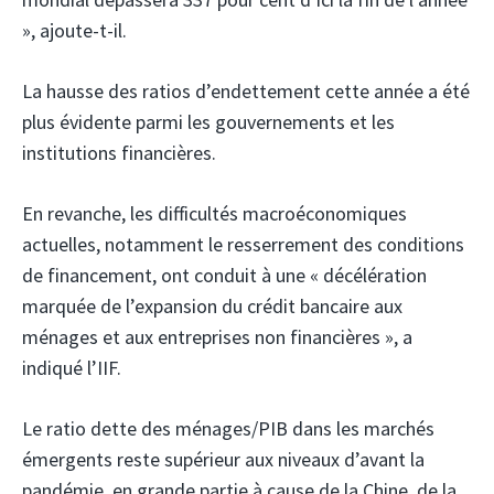
», ajoute-t-il.
La hausse des ratios d’endettement cette année a été
plus évidente parmi les gouvernements et les
institutions financières.
En revanche, les difficultés macroéconomiques
actuelles, notamment le resserrement des conditions
de financement, ont conduit à une « décélération
marquée de l’expansion du crédit bancaire aux
ménages et aux entreprises non financières », a
indiqué l’IIF.
Le ratio dette des ménages/PIB dans les marchés
émergents reste supérieur aux niveaux d’avant la
pandémie, en grande partie à cause de la Chine, de la