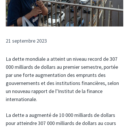
21 septembre 2023
La dette mondiale a atteint un niveau record de 307
000 milliards de dollars au premier semestre, portée
par une forte augmentation des emprunts des
gouvernements et des institutions financières, selon
un nouveau rapport de l’Institut de la finance
internationale.
La dette a augmenté de 10 000 milliards de dollars
pour atteindre 307 000 milliards de dollars au cours