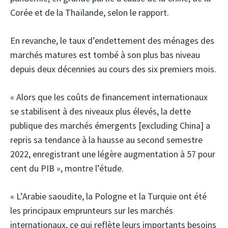
Corée et de la Thaïlande, selon le rapport.
En revanche, le taux d’endettement des ménages des
marchés matures est tombé à son plus bas niveau
depuis deux décennies au cours des six premiers mois.
« Alors que les coûts de financement internationaux
se stabilisent à des niveaux plus élevés, la dette
publique des marchés émergents [excluding China] a
repris sa tendance à la hausse au second semestre
2022, enregistrant une légère augmentation à 57 pour
cent du PIB », montre l’étude.
« L’Arabie saoudite, la Pologne et la Turquie ont été
les principaux emprunteurs sur les marchés
internationaux, ce qui reflète leurs importants besoins