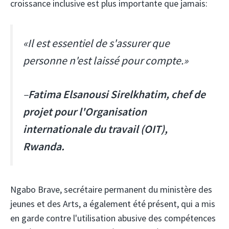
croissance inclusive est plus importante que jamais:
«Il est essentiel de s'assurer que
personne n'est laissé pour compte.»
–
Fatima Elsanousi Sirelkhatim, chef de
projet pour l'Organisation
internationale du travail (OIT),
Rwanda.
Ngabo Brave, secrétaire permanent du ministère des
jeunes et des Arts, a également été présent, qui a mis
en garde contre l'utilisation abusive des compétences