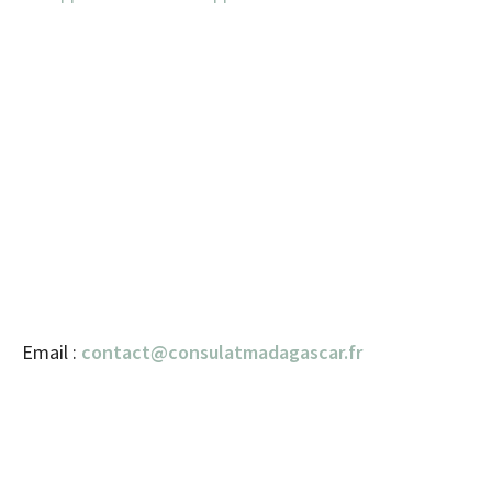
Email :
contact@consulatmadagascar.fr