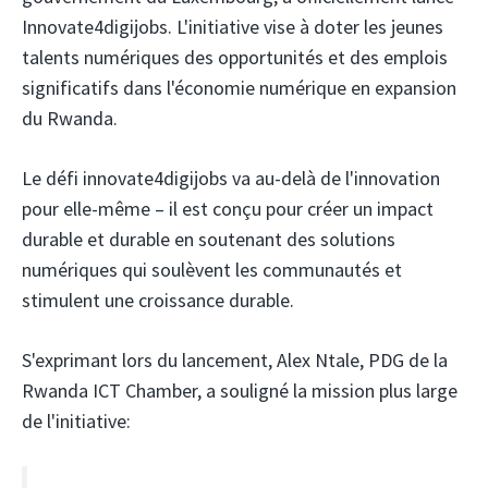
Innovate4digijobs. L'initiative vise à doter les jeunes
talents numériques des opportunités et des emplois
significatifs dans l'économie numérique en expansion
du Rwanda.
Le défi innovate4digijobs va au-delà de l'innovation
pour elle-même – il est conçu pour créer un impact
durable et durable en soutenant des solutions
numériques qui soulèvent les communautés et
stimulent une croissance durable.
S'exprimant lors du lancement, Alex Ntale, PDG de la
Rwanda ICT Chamber, a souligné la mission plus large
de l'initiative: