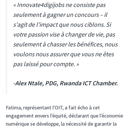
« Innovate4digijobs ne consiste pas
seulement à gagner un concours – il
s'agit de l'impact que nous ciblons. Si
votre passion vise à changer de vie, pas
seulement à chasser les bénéfices, nous
voulons nous assurer que vous ne êtes
pas laissé pour compte. »
-Alex Ntale, PDG, Rwanda ICT Chamber.
Fatima, représentant l'OIT, a fait écho à cet
engagement envers l'équité, déclarant que l'économie
numérique se développe, la nécessité de garantir la