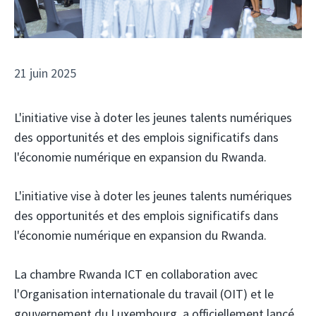
21 juin 2025
L'initiative vise à doter les jeunes talents numériques
des opportunités et des emplois significatifs dans
l'économie numérique en expansion du Rwanda.
L'initiative vise à doter les jeunes talents numériques
des opportunités et des emplois significatifs dans
l'économie numérique en expansion du Rwanda.
La chambre Rwanda ICT
en collaboration avec
l'Organisation internationale du travail (OIT)
et le
gouvernement du Luxembourg, a officiellement lancé