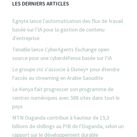
LES DERNIERS ARTICLES
Egnyte lance l'automatisation des flux de travail
basée sur l'IA pour la gestion de contenu
d'entreprise
Tenable lance CyberAgents Exchange open
source pour une cyberdéfense basée sur l'IA
Le groupe stc s'associe à Disney+ pour étendre
l'accès au streaming en Arabie Saoudite
Le Kenya fait progresser son programme de
centres numériques avec 588 sites dans tout le
pays
MTN Ouganda contribue à hauteur de 15,3
billions de shillings au PIB de l'Ouganda, selon un
rapport sur le développement durable