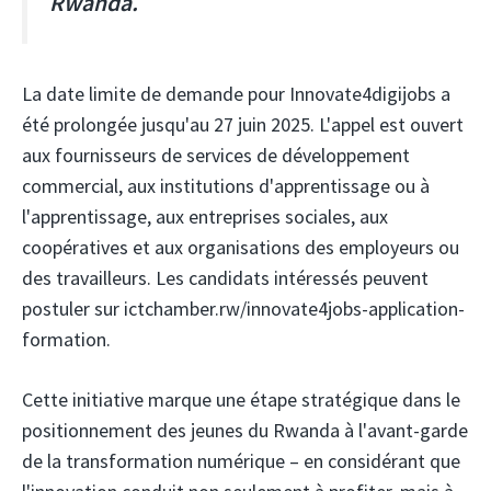
Rwanda.
La date limite de demande pour Innovate4digijobs a
été prolongée jusqu'au 27 juin 2025. L'appel est ouvert
aux fournisseurs de services de développement
commercial, aux institutions d'apprentissage ou à
l'apprentissage, aux entreprises sociales, aux
coopératives et aux organisations des employeurs ou
des travailleurs. Les candidats intéressés peuvent
postuler sur ictchamber.rw/innovate4jobs-application-
formation.
Cette initiative marque une étape stratégique dans le
positionnement des jeunes du Rwanda à l'avant-garde
de la transformation numérique – en considérant que