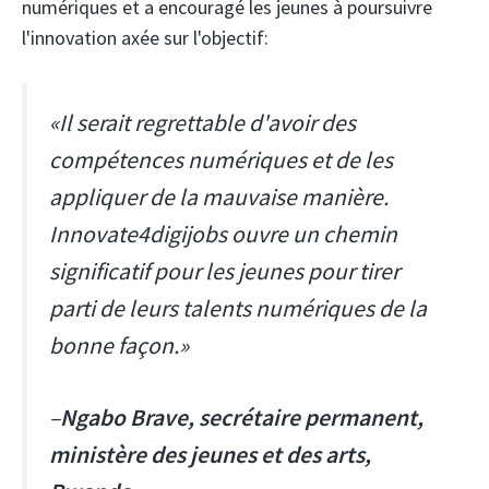
numériques et a encouragé les jeunes à poursuivre
l'innovation axée sur l'objectif:
«Il serait regrettable d'avoir des
compétences numériques et de les
appliquer de la mauvaise manière.
Innovate4digijobs ouvre un chemin
significatif pour les jeunes pour tirer
parti de leurs talents numériques de la
bonne façon.»
–
Ngabo Brave, secrétaire permanent,
ministère des jeunes et des arts,