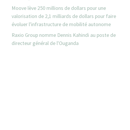
Moove lève 250 millions de dollars pour une
valorisation de 2,1 milliards de dollars pour faire
évoluer l'infrastructure de mobilité autonome
Raxio Group nomme Dennis Kahindi au poste de
directeur général de l'Ouganda