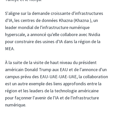
S'aligne sur la demande croissante d'infrastructures
d'IA, les centres de données Khazna (Khazna
), un
leader mondial de l'infrastructure numérique
hyperscale, a annoncé qu'elle collabore avec Nvidia
pour construire des usines d'IA dans la région de la
MEA.
À la suite de la visite de haut niveau du président
américain Donald Trump aux EAU et de l'annonce d'un
campus prévu des EAU-UAE-UAE-UAE, la collaboration
est un autre exemple des liens approfondis entre la
région et les leaders de la technologie américaine
pour façonner l'avenir de l'IA et de l'infrastructure
numérique.