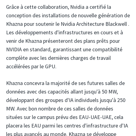
Grâce à cette collaboration, Nvidia a certifié la
conception des installations de nouvelle génération de
Khazna pour soutenir le Nvidia
Architecture Blackwell
.
Les développements d'infrastructures en cours et à
venir de Khazna présenteront des plans prêts pour
NVIDIA en standard, garantissant une compatibilité
complète avec les dernières charges de travail
accélérées par le GPU.
Khazna concevra la majorité de ses futures salles de
données avec des capacités allant jusqu'à 50 MW,
développant des groupes d'IA individuels jusqu'à 250
MW. Avec bon nombre de ces salles de données
situées sur le campus prévu des EAU-UAE-UAE, cela
placera les EAU parmi les centres d'infrastructure d'IA
les plus avancés au monde. Khazna se développe