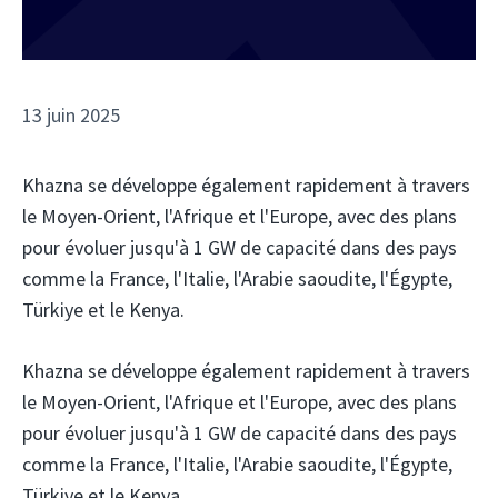
13 juin 2025
Khazna se développe également rapidement à travers
le Moyen-Orient, l'Afrique et l'Europe, avec des plans
pour évoluer jusqu'à 1 GW de capacité dans des pays
comme la France, l'Italie, l'Arabie saoudite, l'Égypte,
Türkiye et le Kenya.
Khazna se développe également rapidement à travers
le Moyen-Orient, l'Afrique et l'Europe, avec des plans
pour évoluer jusqu'à 1 GW de capacité dans des pays
comme la France, l'Italie, l'Arabie saoudite, l'Égypte,
Türkiye et le Kenya.