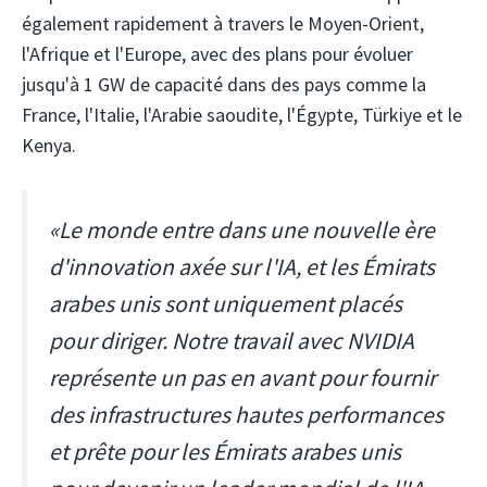
également rapidement à travers le Moyen-Orient,
l'Afrique et l'Europe, avec des plans pour évoluer
jusqu'à 1 GW de capacité dans des pays comme la
France, l'Italie, l'Arabie saoudite, l'Égypte, Türkiye et le
Kenya.
«Le monde entre dans une nouvelle ère
d'innovation axée sur l'IA, et les Émirats
arabes unis sont uniquement placés
pour diriger. Notre travail avec NVIDIA
représente un pas en avant pour fournir
des infrastructures hautes performances
et prête pour les Émirats arabes unis