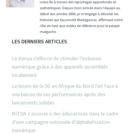
notre île à travers des reportages approfondis et
authentiques. Depuis mon arrivée dans l'équipe au
début des années 2000, je m'engage à dévoiler les
histoires qui façonnent Madagascar, affirmant notre
rôle en tant que média de référence pour le peuple
malgache.
LES DERNIERS ARTICLES
Le Kenya s'efforce de stimuler l'inclusion
numérique grâce à des appareils assemblés
localement
Le boom de la 5G en Afrique du Nord fait face à
une baisse de ses performances après des
lancements solides
NITDA s'associe à des éducatrices dans le cadre
d'une campagne nationale d'alphabétisation
numérique