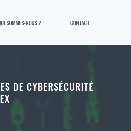
QUI SOMMES-NOUS ?
CONTACT
CES DE CYBERSÉCURITÉ
TEX