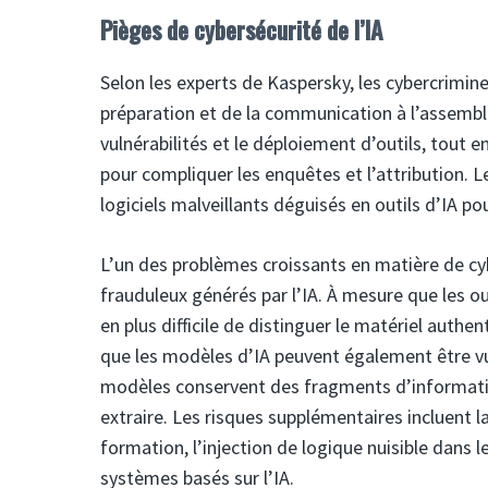
Pièges de cybersécurité de l’IA
Selon les experts de Kaspersky, les cybercriminel
préparation et de la communication à l’assembl
vulnérabilités et le déploiement d’outils, tout 
pour compliquer les enquêtes et l’attribution. 
logiciels malveillants déguisés en outils d’IA p
L’un des problèmes croissants en matière de cy
frauduleux générés par l’IA. À mesure que les out
en plus difficile de distinguer le matériel auth
que les modèles d’IA peuvent également être vul
modèles conservent des fragments d’informatio
extraire. Les risques supplémentaires incluent 
formation, l’injection de logique nuisible dans le
systèmes basés sur l’IA.