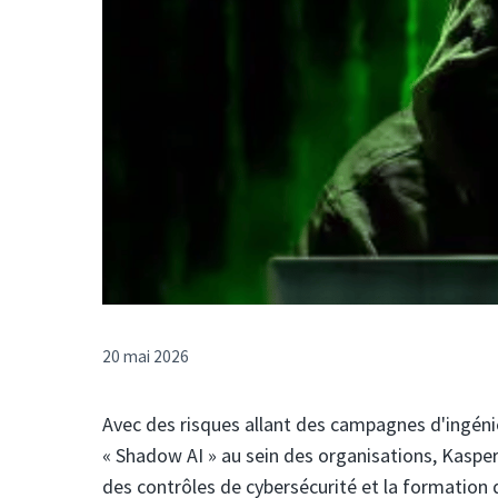
20 mai 2026
Avec des risques allant des campagnes d'ingénie
« Shadow AI » au sein des organisations, Kasper
des contrôles de cybersécurité et la formation 