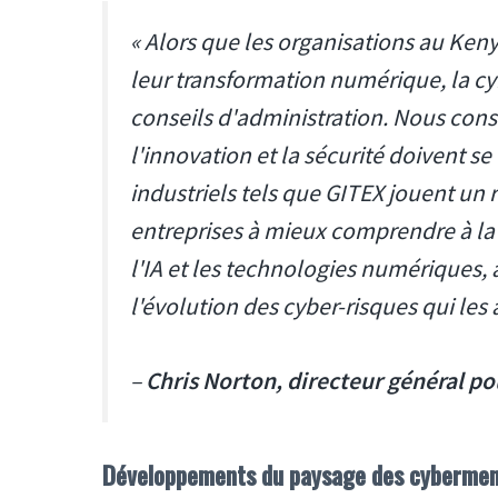
« Alors que les organisations au Ken
leur transformation numérique, la cy
conseils d'administration. Nous cons
l'innovation et la sécurité doivent 
industriels tels que GITEX jouent un 
entreprises à mieux comprendre à la 
l'IA et les technologies numériques, 
l'évolution des cyber-risques qui le
–
Chris Norton, directeur général p
Développements du paysage des cyberme