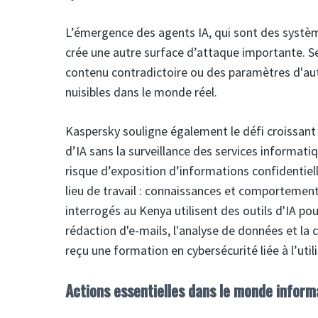
L’émergence des agents IA, qui sont des systè
crée une autre surface d’attaque importante. S
contenu contradictoire ou des paramètres d'aut
nuisibles dans le monde réel.
Kaspersky souligne également le défi croissant d
d’IA sans la surveillance des services informat
risque d’exposition d’informations confidentiell
lieu de travail : connaissances et comporteme
interrogés au Kenya utilisent des outils d'IA pou
rédaction d'e-mails, l'analyse de données et la
reçu une formation en cybersécurité liée à l’utili
Actions essentielles dans le monde informa