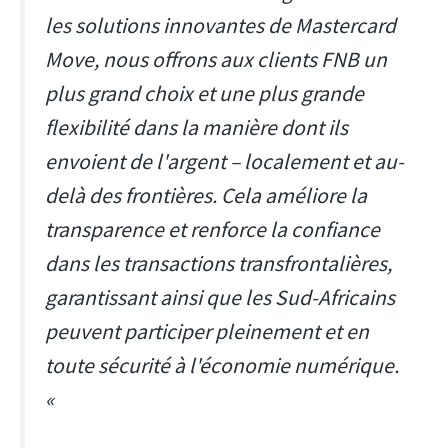
les solutions innovantes de Mastercard
Move, nous offrons aux clients FNB un
plus grand choix et une plus grande
flexibilité dans la manière dont ils
envoient de l'argent – localement et au-
delà des frontières. Cela améliore la
transparence et renforce la confiance
dans les transactions transfrontalières,
garantissant ainsi que les Sud-Africains
peuvent participer pleinement et en
toute sécurité à l'économie numérique.
«