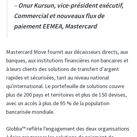
–
Onur Kursun, vice-président exécutif,
Commercial et nouveaux flux de
paiement EEMEA, Mastercard
Mastercard Move fournit aux décaisseurs directs, aux
banques, aux institutions financières non bancaires et
à leurs clients des solutions de transfert d'argent
rapides et sécurisées, tant au niveau national
qu'international. Le portefeuille de solutions couvre
plus de 200 pays et territoires et plus de 150 devises,
avec un accès à plus de 95 % de la population
bancarisée mondiale.
Globba™ reflète l'engagement des deux organisations