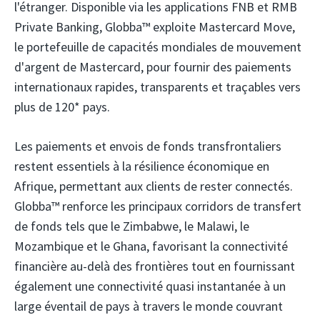
l'étranger. Disponible via les applications FNB et RMB
Private Banking, Globba™ exploite Mastercard Move,
le portefeuille de capacités mondiales de mouvement
d'argent de Mastercard, pour fournir des paiements
internationaux rapides, transparents et traçables vers
plus de 120* pays.
Les paiements et envois de fonds transfrontaliers
restent essentiels à la résilience économique en
Afrique, permettant aux clients de rester connectés.
Globba™ renforce les principaux corridors de transfert
de fonds tels que le Zimbabwe, le Malawi, le
Mozambique et le Ghana, favorisant la connectivité
financière au-delà des frontières tout en fournissant
également une connectivité quasi instantanée à un
large éventail de pays à travers le monde couvrant