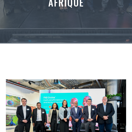
AFRIQUE