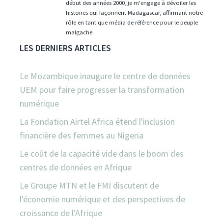
début des années 2000, je m'engage à dévoiler les
histoires qui façonnent Madagascar, affirmant notre
rôle en tant que média de référence pour le peuple
malgache.
LES DERNIERS ARTICLES
Le Mozambique inaugure le centre de données
UEM pour faire progresser la transformation
numérique
La Fondation Airtel Africa étend l'inclusion
financière des femmes au Nigeria
Le coût de la capacité vide dans le boom des
centres de données en Afrique
Le Groupe MTN et le FMI discutent de
l'économie numérique et des perspectives de
croissance de l'Afrique