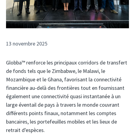
13 novembre 2025
Globba™ renforce les principaux corridors de transfert
de fonds tels que le Zimbabwe, le Malawi, le
Mozambique et le Ghana, favorisant la connectivité
financière au-delà des frontières tout en fournissant
également une connectivité quasi instantanée à un
large éventail de pays à travers le monde couvrant
différents points finaux, notamment les comptes
bancaires, les portefeuilles mobiles et les lieux de
retrait d'espèces.