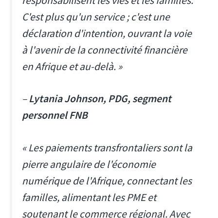
responsabilisent les vies et les familles.
C'est plus qu'un service ; c'est une
déclaration d'intention, ouvrant la voie
à l'avenir de la connectivité financière
en Afrique et au-delà. »
–
Lytania Johnson, PDG, segment
personnel FNB
« Les paiements transfrontaliers sont la
pierre angulaire de l'économie
numérique de l'Afrique, connectant les
familles, alimentant les PME et
soutenant le commerce régional. Avec