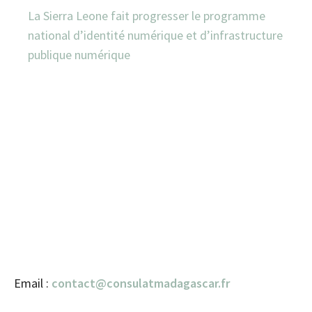
La Sierra Leone fait progresser le programme
national d’identité numérique et d’infrastructure
publique numérique
Email :
contact@consulatmadagascar.fr