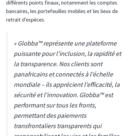
différents points finaux, notamment les comptes
bancaires, les portefeuilles mobiles et les lieux de
retrait d'espèces.
« Globba™ représente une plateforme
puissante pour l'inclusion, la rapidité et
la transparence. Nos clients sont
panafricains et connectés à l'échelle
mondiale – ils apprécient l'efficacité, la
sécurité et l'innovation. Globba™ est
performant sur tous les fronts,
permettant des paiements
transfrontaliers transparents qui