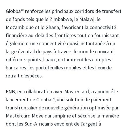
Globba™ renforce les principaux corridors de transfert
de fonds tels que le Zimbabwe, le Malawi, le
Mozambique et le Ghana, favorisant la connectivité
financière au-delà des frontières tout en fournissant
également une connectivité quasi instantanée à un
large éventail de pays à travers le monde couvrant
différents points finaux, notamment les comptes
bancaires, les portefeuilles mobiles et les lieux de
retrait d'espèces.
FNB,
en collaboration avec Mastercard,
a annoncé le
lancement de Globba™, une solution de paiement
transfrontalier de nouvelle génération optimisée par
Mastercard Move qui simplifie et sécurise la manière
dont les Sud-Africains envoient de l'argent à