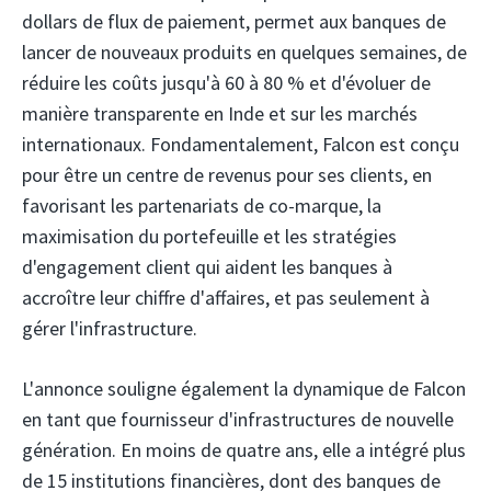
dollars de flux de paiement, permet aux banques de
lancer de nouveaux produits en quelques semaines, de
réduire les coûts jusqu'à 60 à 80 % et d'évoluer de
manière transparente en Inde et sur les marchés
internationaux. Fondamentalement, Falcon est conçu
pour être un centre de revenus pour ses clients, en
favorisant les partenariats de co-marque, la
maximisation du portefeuille et les stratégies
d'engagement client qui aident les banques à
accroître leur chiffre d'affaires, et pas seulement à
gérer l'infrastructure.
L'annonce souligne également la dynamique de Falcon
en tant que fournisseur d'infrastructures de nouvelle
génération. En moins de quatre ans, elle a intégré plus
de 15 institutions financières, dont des banques de