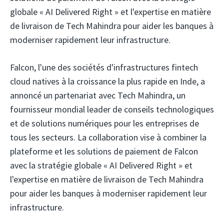
globale « AI Delivered Right » et l'expertise en matière
de livraison de Tech Mahindra pour aider les banques à
moderniser rapidement leur infrastructure.
Falcon, l'une des sociétés d'infrastructures fintech
cloud natives à la croissance la plus rapide en Inde, a
annoncé un partenariat avec Tech Mahindra,
un
fournisseur mondial leader de conseils technologiques
et de solutions numériques pour les entreprises de
tous les secteurs. La collaboration vise à combiner la
plateforme et les solutions de paiement de Falcon
avec la stratégie globale « AI Delivered Right » et
l'expertise en matière de livraison de Tech Mahindra
pour aider les banques à moderniser rapidement leur
infrastructure.