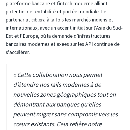
plateforme bancaire et fintech moderne alliant
potentiel de rentabilité et portée mondiale. Le
partenariat ciblera à la fois les marchés indiens et
internationaux, avec un accent initial sur l’Asie du Sud-
Est et l’Europe, où la demande d’infrastructures
bancaires modernes et axées sur les API continue de
s’accélérer.
«
Cette collaboration nous permet
d'étendre nos rails modernes à de
nouvelles zones géographiques tout en
démontrant aux banques qu'elles
peuvent migrer sans compromis vers les
cœurs existants. Cela reflète notre