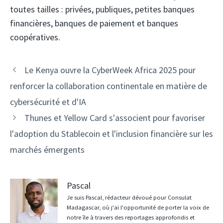
toutes tailles : privées, publiques, petites banques
financières, banques de paiement et banques
coopératives.
Navigation
Le Kenya ouvre la CyberWeek Africa 2025 pour
des
renforcer la collaboration continentale en matière de
articles
cybersécurité et d'IA
Thunes et Yellow Card s'associent pour favoriser
l'adoption du Stablecoin et l'inclusion financière sur les
marchés émergents
Pascal
Je suis Pascal, rédacteur dévoué pour Consulat
Madagascar, où j'ai l'opportunité de porter la voix de
notre île à travers des reportages approfondis et