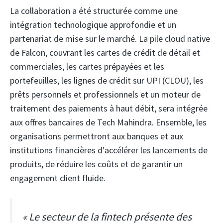
La collaboration a été structurée comme une
intégration technologique approfondie et un
partenariat de mise sur le marché. La pile cloud native
de Falcon, couvrant les cartes de crédit de détail et
commerciales, les cartes prépayées et les
portefeuilles, les lignes de crédit sur UPI (CLOU), les
prêts personnels et professionnels et un moteur de
traitement des paiements à haut débit, sera intégrée
aux offres bancaires de Tech Mahindra. Ensemble, les
organisations permettront aux banques et aux
institutions financières d'accélérer les lancements de
produits, de réduire les coûts et de garantir un
engagement client fluide.
« Le secteur de la fintech présente des