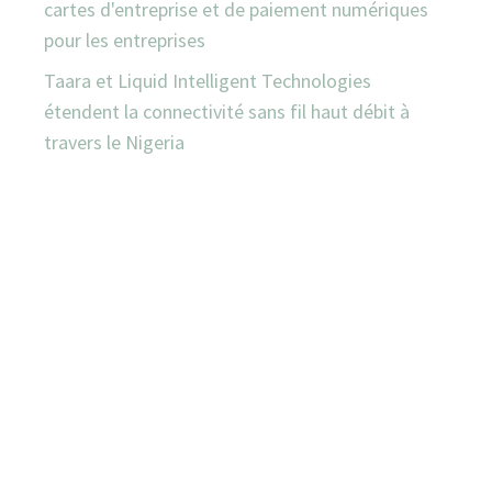
cartes d'entreprise et de paiement numériques
pour les entreprises
Taara et Liquid Intelligent Technologies
étendent la connectivité sans fil haut débit à
travers le Nigeria