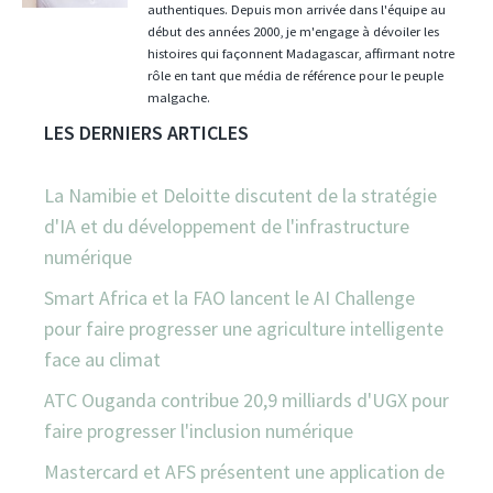
authentiques. Depuis mon arrivée dans l'équipe au
début des années 2000, je m'engage à dévoiler les
histoires qui façonnent Madagascar, affirmant notre
rôle en tant que média de référence pour le peuple
malgache.
LES DERNIERS ARTICLES
La Namibie et Deloitte discutent de la stratégie
d'IA et du développement de l'infrastructure
numérique
Smart Africa et la FAO lancent le AI Challenge
pour faire progresser une agriculture intelligente
face au climat
ATC Ouganda contribue 20,9 milliards d'UGX pour
faire progresser l'inclusion numérique
Mastercard et AFS présentent une application de