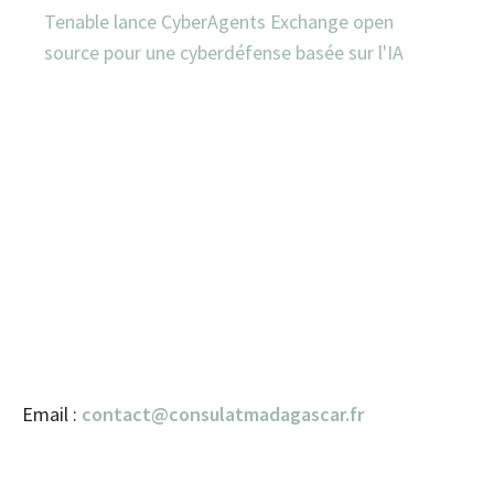
Tenable lance CyberAgents Exchange open
source pour une cyberdéfense basée sur l'IA
Email :
contact@consulatmadagascar.fr