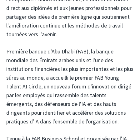
direct aux diplômés et aux jeunes professionnels pour
partager des idées de première ligne qui soutiennent
l'amélioration continue et les méthodes de travail
tournées vers l'avenir.
Première banque d'Abu Dhabi (FAB),
la banque
mondiale des Émirats arabes unis et l'une des
institutions financières les plus importantes et les plus
sûres au monde, a accueilli le premier FAB Young
Talent AI Circle, un nouveau forum d'innovation dirigé
par les employés qui rassemble des talents
émergents, des défenseurs de l'IA et des hauts
dirigeants pour identifier et accélérer des solutions
pratiques d'IA dans l'ensemble de l'organisation.
Tenue à la FAB Business School et organisée par l'IA