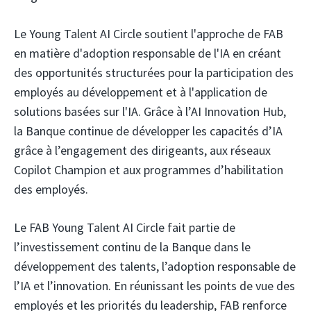
Le Young Talent AI Circle soutient l'approche de FAB
en matière d'adoption responsable de l'IA en créant
des opportunités structurées pour la participation des
employés au développement et à l'application de
solutions basées sur l'IA. Grâce à l’AI Innovation Hub,
la Banque continue de développer les capacités d’IA
grâce à l’engagement des dirigeants, aux réseaux
Copilot Champion et aux programmes d’habilitation
des employés.
Le FAB Young Talent AI Circle fait partie de
l’investissement continu de la Banque dans le
développement des talents, l’adoption responsable de
l’IA et l’innovation. En réunissant les points de vue des
employés et les priorités du leadership, FAB renforce