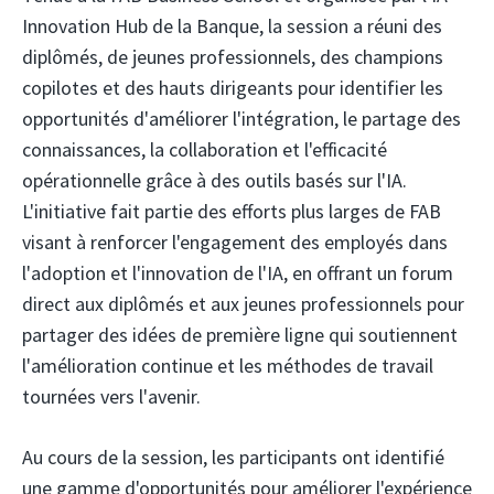
Innovation Hub de la Banque, la session a réuni des
diplômés, de jeunes professionnels, des champions
copilotes et des hauts dirigeants pour identifier les
opportunités d'améliorer l'intégration, le partage des
connaissances, la collaboration et l'efficacité
opérationnelle grâce à des outils basés sur l'IA.
L'initiative fait partie des efforts plus larges de FAB
visant à renforcer l'engagement des employés dans
l'adoption et l'innovation de l'IA, en offrant un forum
direct aux diplômés et aux jeunes professionnels pour
partager des idées de première ligne qui soutiennent
l'amélioration continue et les méthodes de travail
tournées vers l'avenir.
Au cours de la session, les participants ont identifié
une gamme d'opportunités pour améliorer l'expérience