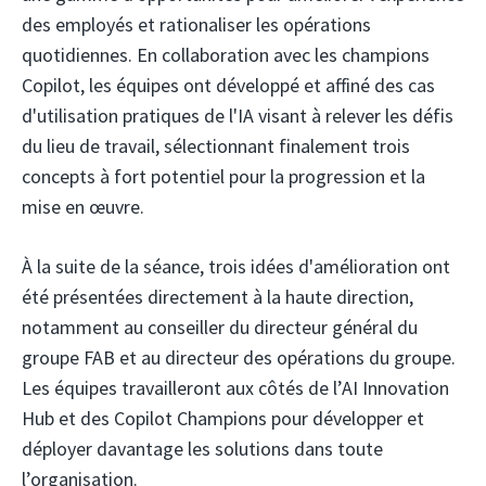
des employés et rationaliser les opérations
quotidiennes. En collaboration avec les champions
Copilot, les équipes ont développé et affiné des cas
d'utilisation pratiques de l'IA visant à relever les défis
du lieu de travail, sélectionnant finalement trois
concepts à fort potentiel pour la progression et la
mise en œuvre.
À la suite de la séance, trois idées d'amélioration ont
été présentées directement à la haute direction,
notamment au conseiller du directeur général du
groupe FAB et au directeur des opérations du groupe.
Les équipes travailleront aux côtés de l’AI Innovation
Hub et des Copilot Champions pour développer et
déployer davantage les solutions dans toute
l’organisation.