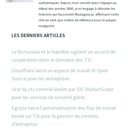
authentiques. Depuis mon arrivée dans l'équipe au
début des années 2000, je m'engage à dévoiler les
histoires qui façonnent Madagascar, affirmant notre
rôle en tant que média de référence pour le peuple
malgache.
LES DERNIERS ARTICLES
Le Botswana et la Namibie signent un accord de
coopération dans le domaine des TIC
Cloudflare lance un espace de travail IA Open
Source pour les entreprises
sirar by stc nommé leader par IDC MarketScape
pour les services de sécurité gérés
Egnyte lance l'automatisation des flux de travail
basée sur l'IA pour la gestion de contenu
d'entreprise