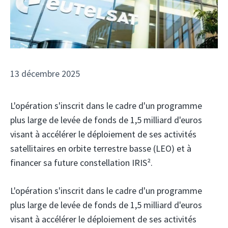
13 décembre 2025
L'opération s'inscrit dans le cadre d'un programme
plus large de levée de fonds de 1,5 milliard d'euros
visant à accélérer le déploiement de ses activités
satellitaires en orbite terrestre basse (LEO) et à
financer sa future constellation IRIS².
L'opération s'inscrit dans le cadre d'un programme
plus large de levée de fonds de 1,5 milliard d'euros
visant à accélérer le déploiement de ses activités