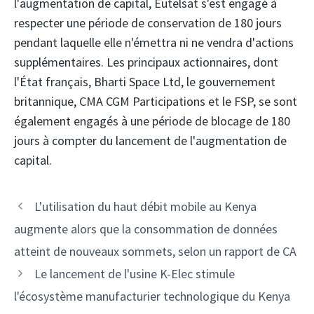
l'augmentation de capital, Eutelsat s'est engagé à
respecter une période de conservation de 180 jours
pendant laquelle elle n'émettra ni ne vendra d'actions
supplémentaires. Les principaux actionnaires, dont
l'État français, Bharti Space Ltd, le gouvernement
britannique, CMA CGM Participations et le FSP, se sont
également engagés à une période de blocage de 180
jours à compter du lancement de l'augmentation de
capital.
Navigation
L'utilisation du haut débit mobile au Kenya
des
augmente alors que la consommation de données
articles
atteint de nouveaux sommets, selon un rapport de CA
Le lancement de l'usine K-Elec stimule
l'écosystème manufacturier technologique du Kenya