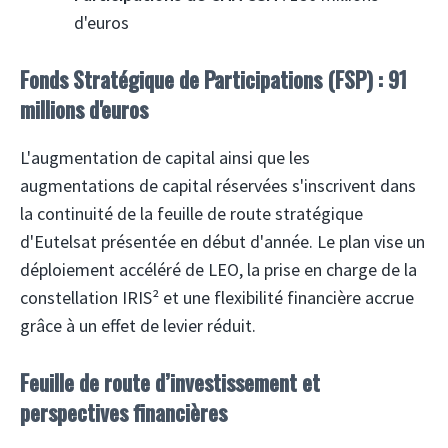
d'euros
Fonds Stratégique de Participations (FSP) : 91
millions d'euros
L'augmentation de capital ainsi que les
augmentations de capital réservées s'inscrivent dans
la continuité de la feuille de route stratégique
d'Eutelsat présentée en début d'année. Le plan vise un
déploiement accéléré de LEO, la prise en charge de la
constellation IRIS² et une flexibilité financière accrue
grâce à un effet de levier réduit.
Feuille de route d’investissement et
perspectives financières