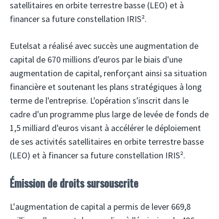
satellitaires en orbite terrestre basse (LEO) et à
financer sa future constellation IRIS².
Eutelsat
a réalisé avec succès une augmentation de
capital de 670 millions d'euros par le biais d'une
augmentation de capital, renforçant ainsi sa situation
financière et soutenant les plans stratégiques à long
terme de l'entreprise. L'opération s'inscrit dans le
cadre d'un programme plus large de levée de fonds de
1,5 milliard d'euros visant à accélérer le déploiement
de ses activités satellitaires en orbite terrestre basse
(LEO) et à financer sa future constellation IRIS².
Émission de droits sursouscrite
L'augmentation de capital a permis de lever 669,8