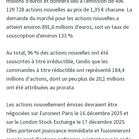
millions d'euros et donnera lieu à l'émission de 496
129 728 actions nouvelles au prix de 1,35 € chacune. La
demande du marché pour les actions nouvelles a
atteint environ 891,6 millions d'euros, soit un taux de
souscription d'environ 133 %.
Au total, 96 % des actions nouvelles ont été
souscrites à titre irréductible, tandis que les
commandes à titre réductible ont représenté 184,4
millions d'actions, dont un peu plus de 20,1 millions
ont été attribuées au prorata.
Les actions nouvellement émises devraient être
négociées sur Euronext Paris le 16 décembre 2025 et
sur le London Stock Exchange le 17 décembre 2025.
Elles porteront jouissance immédiate et fusionneront