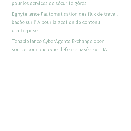
pour les services de sécurité gérés
Egnyte lance l'automatisation des flux de travail
basée sur l'IA pour la gestion de contenu
d'entreprise
Tenable lance CyberAgents Exchange open
source pour une cyberdéfense basée sur l'IA