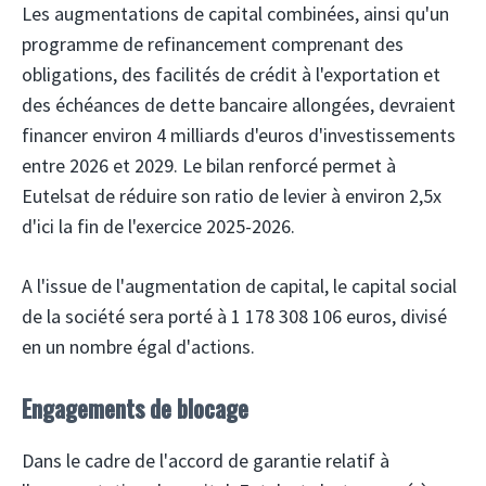
Les augmentations de capital combinées, ainsi qu'un
programme de refinancement comprenant des
obligations, des facilités de crédit à l'exportation et
des échéances de dette bancaire allongées, devraient
financer environ 4 milliards d'euros d'investissements
entre 2026 et 2029. Le bilan renforcé permet à
Eutelsat de réduire son ratio de levier à environ 2,5x
d'ici la fin de l'exercice 2025-2026.
A l'issue de l'augmentation de capital, le capital social
de la société sera porté à 1 178 308 106 euros, divisé
en un nombre égal d'actions.
Engagements de blocage
Dans le cadre de l'accord de garantie relatif à