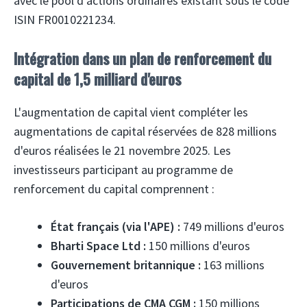
avec le pool d'actions ordinaires existant sous le code
ISIN FR0010221234.
Intégration dans un plan de renforcement du
capital de 1,5 milliard d'euros
L'augmentation de capital vient compléter les
augmentations de capital réservées de 828 millions
d'euros réalisées le 21 novembre 2025. Les
investisseurs participant au programme de
renforcement du capital comprennent :
État français (via l'APE) :
749 millions d'euros
Bharti Space Ltd :
150 millions d'euros
Gouvernement britannique :
163 millions
d'euros
Participations de CMA CGM :
150 millions