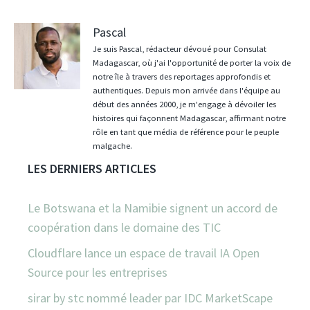
Pascal
Je suis Pascal, rédacteur dévoué pour Consulat
Madagascar, où j'ai l'opportunité de porter la voix de
notre île à travers des reportages approfondis et
authentiques. Depuis mon arrivée dans l'équipe au
début des années 2000, je m'engage à dévoiler les
histoires qui façonnent Madagascar, affirmant notre
rôle en tant que média de référence pour le peuple
malgache.
LES DERNIERS ARTICLES
Le Botswana et la Namibie signent un accord de
coopération dans le domaine des TIC
Cloudflare lance un espace de travail IA Open
Source pour les entreprises
sirar by stc nommé leader par IDC MarketScape