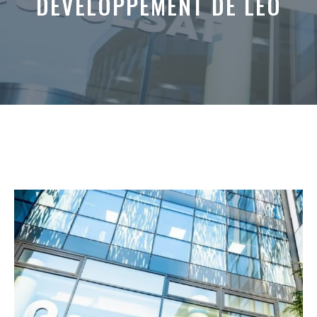
DÉVELOPPEMENT DE LEO