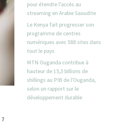
pour étendre l'accès au
streaming en Arabie Saoudite
Le Kenya fait progresser son
programme de centres
numériques avec 588 sites dans
tout le pays
MTN Ouganda contribue à
hauteur de 15,3 billions de
shillings au PIB de l'Ouganda,
selon un rapport sur le
développement durable
 7