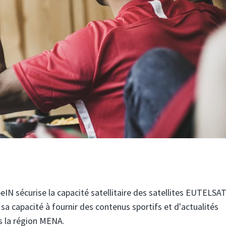
eIN sécurise la capacité satellitaire des satellites EUTELSAT
a capacité à fournir des contenus sportifs et d'actualités
s la région MENA.