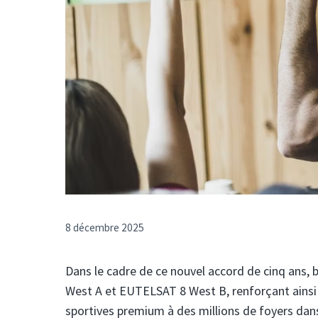
8 décembre 2025
Dans le cadre de ce nouvel accord de cinq ans, b
West A et EUTELSAT 8 West B, renforçant ainsi s
sportives premium à des millions de foyers dan