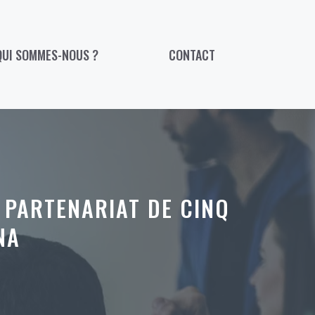
QUI SOMMES-NOUS ?
CONTACT
 PARTENARIAT DE CINQ
NA