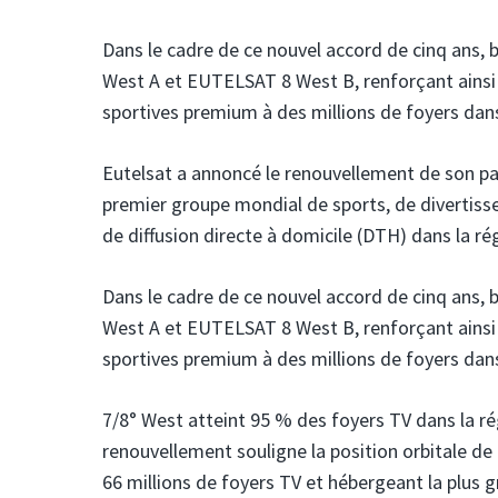
Dans le cadre de ce nouvel accord de cinq ans, b
West A et EUTELSAT 8 West B, renforçant ainsi s
sportives premium à des millions de foyers dan
Eutelsat
a annoncé le renouvellement de son pa
premier groupe mondial de sports, de divertisse
de diffusion directe à domicile (DTH) dans la 
Dans le cadre de ce nouvel accord de cinq ans, b
West A et EUTELSAT 8 West B, renforçant ainsi s
sportives premium à des millions de foyers dan
7/8° West atteint 95 % des foyers TV dans la ré
renouvellement souligne la position orbitale de
66 millions de foyers TV et hébergeant la plus