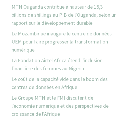
MTN Ouganda contribue à hauteur de 15,3
billions de shillings au PIB de l'Ouganda, selon un
rapport sur le développement durable
Le Mozambique inaugure le centre de données
UEM pour faire progresser la transformation
numérique
La Fondation Airtel Africa étend l'inclusion
financière des femmes au Nigeria
Le coût de la capacité vide dans le boom des
centres de données en Afrique
Le Groupe MTN et le FMI discutent de
l'économie numérique et des perspectives de
croissance de l'Afrique