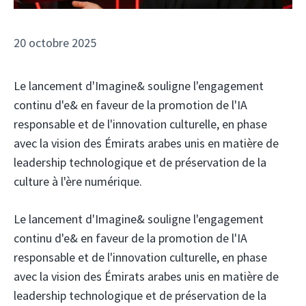
20 octobre 2025
Le lancement d'Imagine& souligne l'engagement
continu d'e& en faveur de la promotion de l'IA
responsable et de l'innovation culturelle, en phase
avec la vision des Émirats arabes unis en matière de
leadership technologique et de préservation de la
culture à l'ère numérique.
Le lancement d'Imagine& souligne l'engagement
continu d'e& en faveur de la promotion de l'IA
responsable et de l'innovation culturelle, en phase
avec la vision des Émirats arabes unis en matière de
leadership technologique et de préservation de la