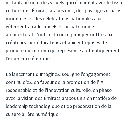
instantanément des visuels qui résonnent avec le tissu
culturel des Émirats arabes unis, des paysages urbains
modernes et des célébrations nationales aux
vêtements traditionnels et au patrimoine
architectural. L'outil est conçu pour permettre aux
créateurs, aux éducateurs et aux entreprises de
produire du contenu qui représente authentiquement
l'expérience émiratie.
Le lancement d'Imagine& souligne l'engagement
continu d'e& en faveur de la promotion de l'IA
responsable et de l'innovation culturelle, en phase
avec la vision des Émirats arabes unis en matière de
leadership technologique et de préservation de la
culture à l'ère numérique.