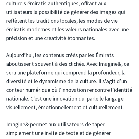
culturels émiratis authentiques, offrant aux
utilisateurs la possibilité de générer des images qui
reflètent les traditions locales, les modes de vie
émiratis modernes et les valeurs nationales avec une
précision et une créativité étonnantes.
Aujourd’hui, les contenus créés par les Émirats
aboutissent souvent à des clichés. Avec Imagine&, ce
sera une plateforme qui comprend la profondeur, la
diversité et le dynamisme de la culture. Il s’agit d’un
conteur numérique où l’innovation rencontre l’identité
nationale. C'est une innovation qui parle le langage
visuellement, émotionnellement et culturellement.
Imagine& permet aux utilisateurs de taper
simplement une invite de texte et de générer