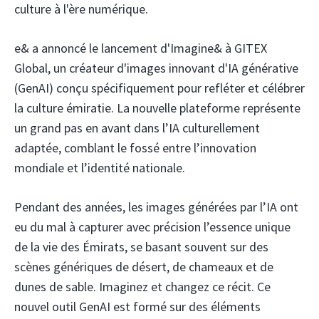
culture à l'ère numérique.
e&
a annoncé le lancement d'Imagine& à GITEX
Global, un créateur d'images innovant d'IA générative
(GenAI) conçu spécifiquement pour refléter et célébrer
la culture émiratie. La nouvelle plateforme représente
un grand pas en avant dans l’IA culturellement
adaptée, comblant le fossé entre l’innovation
mondiale et l’identité nationale.
Pendant des années, les images générées par l’IA ont
eu du mal à capturer avec précision l’essence unique
de la vie des Émirats, se basant souvent sur des
scènes génériques de désert, de chameaux et de
dunes de sable. Imaginez et changez ce récit. Ce
nouvel outil GenAI est formé sur des éléments