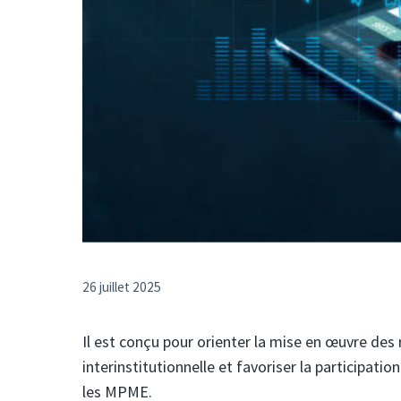
26 juillet 2025
Il est conçu pour orienter la mise en œuvre de
interinstitutionnelle et favoriser la participatio
les MPME.