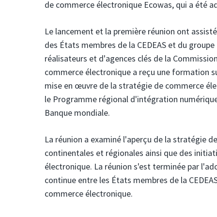
de commerce électronique Ecowas, qui a été adop
Le lancement et la première réunion ont assis
des États membres de la CEDEAS et du groupe d
réalisateurs et d'agences clés de la Commission
commerce électronique a reçu une formation sur 
mise en œuvre de la stratégie de commerce éle
le Programme régional d'intégration numérique 
Banque mondiale.
La réunion a examiné l'aperçu de la stratégie 
continentales et régionales ainsi que des init
électronique. La réunion s'est terminée par l'a
continue entre les États membres de la CEDEAS 
commerce électronique.