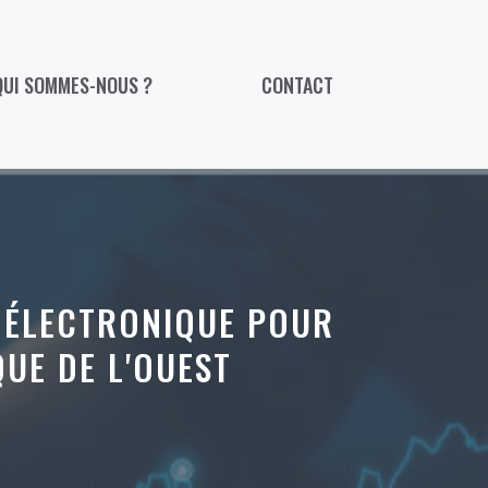
QUI SOMMES-NOUS ?
CONTACT
 ÉLECTRONIQUE POUR
UE DE L'OUEST