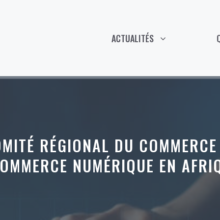
ACTUALITÉS
OMITÉ RÉGIONAL DU COMMERCE
COMMERCE NUMÉRIQUE EN AFRIQ