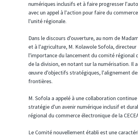
numériques inclusifs et à faire progresser l'au
avec un appel à l'action pour faire du commerce
l'unité régionale.
Dans le discours d'ouverture, au nom de Mada
et à l'agriculture, M. Kolawole Sofola, direct
l'importance du lancement du comité régional d
de la division, en notant sur la numérisation. Il
œuvre d'objectifs stratégiques, l'alignement de
frontières.
M. Sofola a appelé à une collaboration continue à
stratégie d'un avenir numérique inclusif et durab
régional du commerce électronique de la CECEAS
Le Comité nouvellement établi est une caractéri