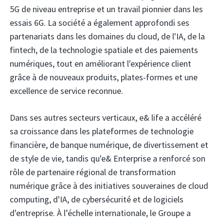
5G de niveau entreprise et un travail pionnier dans les
essais 6G. La société a également approfondi ses
partenariats dans les domaines du cloud, de l'IA, de la
fintech, de la technologie spatiale et des paiements
numériques, tout en améliorant l'expérience client
grâce à de nouveaux produits, plates-formes et une
excellence de service reconnue.
Dans ses autres secteurs verticaux, e& life a accéléré
sa croissance dans les plateformes de technologie
financière, de banque numérique, de divertissement et
de style de vie, tandis qu'e& Enterprise a renforcé son
rôle de partenaire régional de transformation
numérique grâce à des initiatives souveraines de cloud
computing, d'IA, de cybersécurité et de logiciels
d'entreprise. À l’échelle internationale, le Groupe a