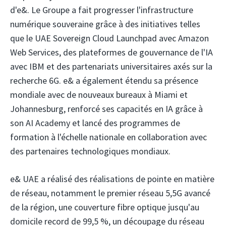
d'e&. Le Groupe a fait progresser l'infrastructure
numérique souveraine grâce à des initiatives telles
que le UAE Sovereign Cloud Launchpad avec Amazon
Web Services, des plateformes de gouvernance de l'IA
avec IBM et des partenariats universitaires axés sur la
recherche 6G. e& a également étendu sa présence
mondiale avec de nouveaux bureaux à Miami et
Johannesburg, renforcé ses capacités en IA grâce à
son AI Academy et lancé des programmes de
formation à l'échelle nationale en collaboration avec
des partenaires technologiques mondiaux.
e& UAE a réalisé des réalisations de pointe en matière
de réseau, notamment le premier réseau 5,5G avancé
de la région, une couverture fibre optique jusqu'au
domicile record de 99,5 %, un découpage du réseau