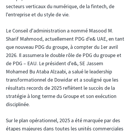
secteurs verticaux du numérique, de la fintech, de
l'entreprise et du style de vie.
Le Conseil d'administration a nommé Masood M.
Sharif Mahmood, actuellement PDG d'e& UAE, en tant
que nouveau PDG du groupe, à compter du 1er avril
2026. Il assumera le double rôle de PDG du groupe et
de PDG – EAU. Le président d'e&, SE Jassem
Mohamed Bu Ataba Alzaabi, a salué le leadership
transformationnel de Dowidar et a souligné que les
résultats records de 2025 reflètent le succès de la
stratégie à long terme du Groupe et son exécution
disciplinée.
Sur le plan opérationnel, 2025 a été marquée par des
étapes majeures dans toutes les unités commerciales