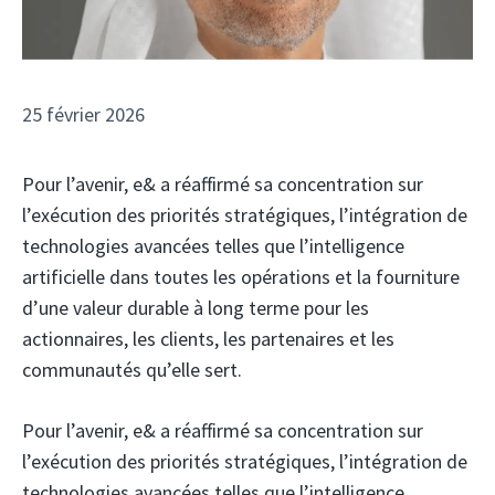
25 février 2026
Pour l’avenir, e& a réaffirmé sa concentration sur
l’exécution des priorités stratégiques, l’intégration de
technologies avancées telles que l’intelligence
artificielle dans toutes les opérations et la fourniture
d’une valeur durable à long terme pour les
actionnaires, les clients, les partenaires et les
communautés qu’elle sert.
Pour l’avenir, e& a réaffirmé sa concentration sur
l’exécution des priorités stratégiques, l’intégration de
technologies avancées telles que l’intelligence