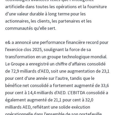
artificielle dans toutes les opérations et la fourniture
d’une valeur durable à long terme pour les
actionnaires, les clients, les partenaires et les
communautés qu’elle sert.
e&
a annoncé une performance financière record pour
l'exercice clos 2025, soulignant la force de sa
transformation en un groupe technologique mondial.
Le Groupe a enregistré un chiffre d'affaires consolidé
de 72,9 milliards d'AED, soit une augmentation de 23,1
pour cent d'une année sur l'autre, tandis que le
bénéfice net consolidé a fortement augmenté de 33,6
pour cent à 14,4 milliards d'AED. L'EBITDA consolidé a
également augmenté de 21,1 pour cent à 32,0
milliards AED, reflétant une solide exécution
opérationnelle dans l'ensemble de son portefeuille