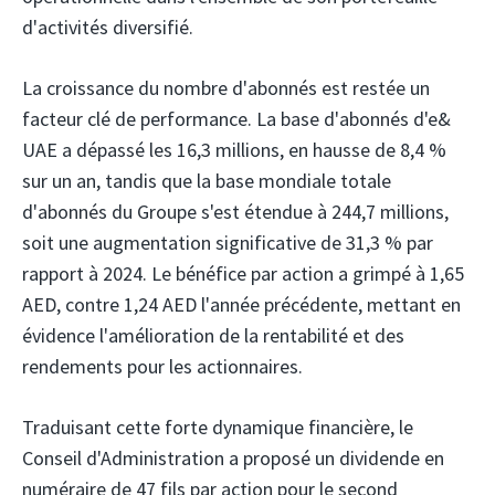
d'activités diversifié.
La croissance du nombre d'abonnés est restée un
facteur clé de performance. La base d'abonnés d'e&
UAE a dépassé les 16,3 millions, en hausse de 8,4 %
sur un an, tandis que la base mondiale totale
d'abonnés du Groupe s'est étendue à 244,7 millions,
soit une augmentation significative de 31,3 % par
rapport à 2024. Le bénéfice par action a grimpé à 1,65
AED, contre 1,24 AED l'année précédente, mettant en
évidence l'amélioration de la rentabilité et des
rendements pour les actionnaires.
Traduisant cette forte dynamique financière, le
Conseil d'Administration a proposé un dividende en
numéraire de 47 fils par action pour le second