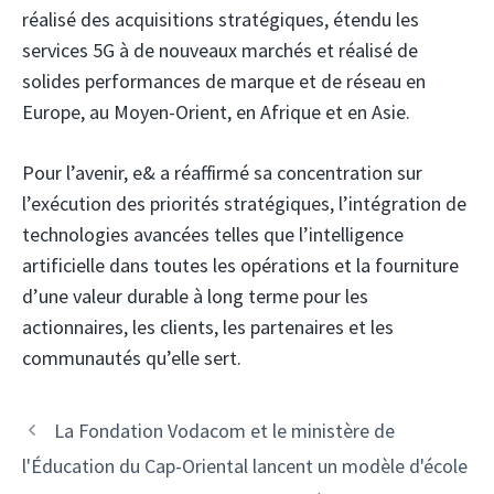
réalisé des acquisitions stratégiques, étendu les
services 5G à de nouveaux marchés et réalisé de
solides performances de marque et de réseau en
Europe, au Moyen-Orient, en Afrique et en Asie.
Pour l’avenir, e& a réaffirmé sa concentration sur
l’exécution des priorités stratégiques, l’intégration de
technologies avancées telles que l’intelligence
artificielle dans toutes les opérations et la fourniture
d’une valeur durable à long terme pour les
actionnaires, les clients, les partenaires et les
communautés qu’elle sert.
Navigation
La Fondation Vodacom et le ministère de
des
l'Éducation du Cap-Oriental lancent un modèle d'école
articles