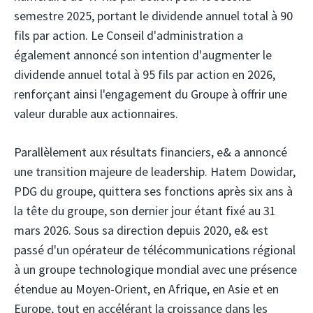
semestre 2025, portant le dividende annuel total à 90
fils par action. Le Conseil d'administration a
également annoncé son intention d'augmenter le
dividende annuel total à 95 fils par action en 2026,
renforçant ainsi l'engagement du Groupe à offrir une
valeur durable aux actionnaires.
Parallèlement aux résultats financiers, e& a annoncé
une transition majeure de leadership. Hatem Dowidar,
PDG du groupe, quittera ses fonctions après six ans à
la tête du groupe, son dernier jour étant fixé au 31
mars 2026. Sous sa direction depuis 2020, e& est
passé d'un opérateur de télécommunications régional
à un groupe technologique mondial avec une présence
étendue au Moyen-Orient, en Afrique, en Asie et en
Europe, tout en accélérant la croissance dans les