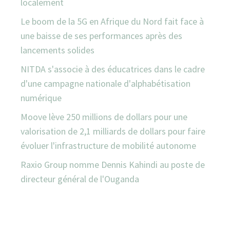
localement
Le boom de la 5G en Afrique du Nord fait face à
une baisse de ses performances après des
lancements solides
NITDA s'associe à des éducatrices dans le cadre
d'une campagne nationale d'alphabétisation
numérique
Moove lève 250 millions de dollars pour une
valorisation de 2,1 milliards de dollars pour faire
évoluer l'infrastructure de mobilité autonome
Raxio Group nomme Dennis Kahindi au poste de
directeur général de l'Ouganda