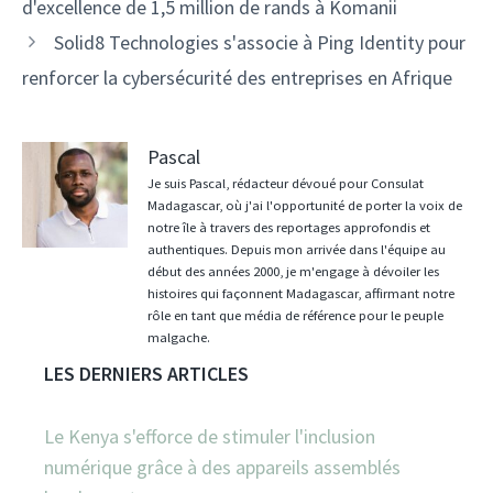
d'excellence de 1,5 million de rands à Komanii
Solid8 Technologies s'associe à Ping Identity pour
renforcer la cybersécurité des entreprises en Afrique
Pascal
Je suis Pascal, rédacteur dévoué pour Consulat
Madagascar, où j'ai l'opportunité de porter la voix de
notre île à travers des reportages approfondis et
authentiques. Depuis mon arrivée dans l'équipe au
début des années 2000, je m'engage à dévoiler les
histoires qui façonnent Madagascar, affirmant notre
rôle en tant que média de référence pour le peuple
malgache.
LES DERNIERS ARTICLES
Le Kenya s'efforce de stimuler l'inclusion
numérique grâce à des appareils assemblés