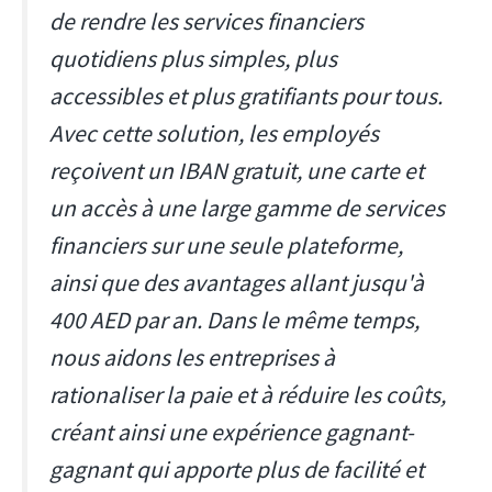
de rendre les services financiers
quotidiens plus simples, plus
accessibles et plus gratifiants pour tous.
Avec cette solution, les employés
reçoivent un IBAN gratuit, une carte et
un accès à une large gamme de services
financiers sur une seule plateforme,
ainsi que des avantages allant jusqu'à
400 AED par an. Dans le même temps,
nous aidons les entreprises à
rationaliser la paie et à réduire les coûts,
créant ainsi une expérience gagnant-
gagnant qui apporte plus de facilité et