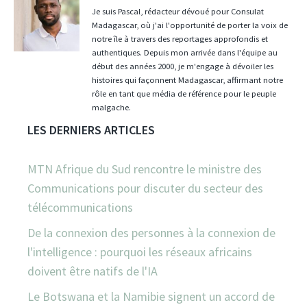
Je suis Pascal, rédacteur dévoué pour Consulat
Madagascar, où j'ai l'opportunité de porter la voix de
notre île à travers des reportages approfondis et
authentiques. Depuis mon arrivée dans l'équipe au
début des années 2000, je m'engage à dévoiler les
histoires qui façonnent Madagascar, affirmant notre
rôle en tant que média de référence pour le peuple
malgache.
LES DERNIERS ARTICLES
MTN Afrique du Sud rencontre le ministre des
Communications pour discuter du secteur des
télécommunications
De la connexion des personnes à la connexion de
l'intelligence : pourquoi les réseaux africains
doivent être natifs de l'IA
Le Botswana et la Namibie signent un accord de