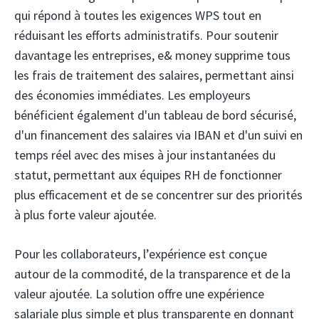
qui répond à toutes les exigences WPS tout en
réduisant les efforts administratifs. Pour soutenir
davantage les entreprises, e& money supprime tous
les frais de traitement des salaires, permettant ainsi
des économies immédiates. Les employeurs
bénéficient également d'un tableau de bord sécurisé,
d'un financement des salaires via IBAN et d'un suivi en
temps réel avec des mises à jour instantanées du
statut, permettant aux équipes RH de fonctionner
plus efficacement et de se concentrer sur des priorités
à plus forte valeur ajoutée.
Pour les collaborateurs, l’expérience est conçue
autour de la commodité, de la transparence et de la
valeur ajoutée. La solution offre une expérience
salariale plus simple et plus transparente en donnant