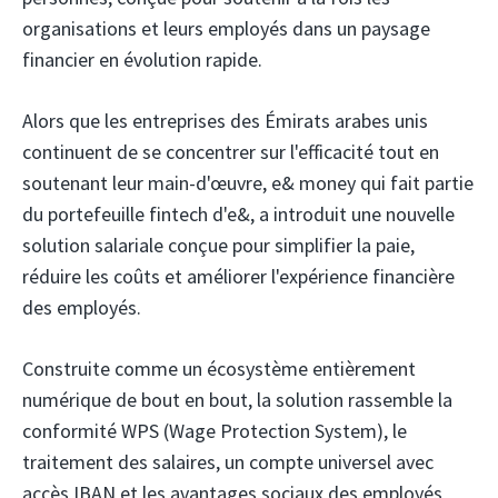
organisations et leurs employés dans un paysage
financier en évolution rapide.
Alors que les entreprises des Émirats arabes unis
continuent de se concentrer sur l'efficacité tout en
soutenant leur main-d'œuvre, e& money
qui fait partie
du portefeuille fintech d'e&, a introduit une nouvelle
solution salariale conçue pour simplifier la paie,
réduire les coûts et améliorer l'expérience financière
des employés.
Construite comme un écosystème entièrement
numérique de bout en bout, la solution rassemble la
conformité WPS (Wage Protection System), le
traitement des salaires, un compte universel avec
accès IBAN et les avantages sociaux des employés