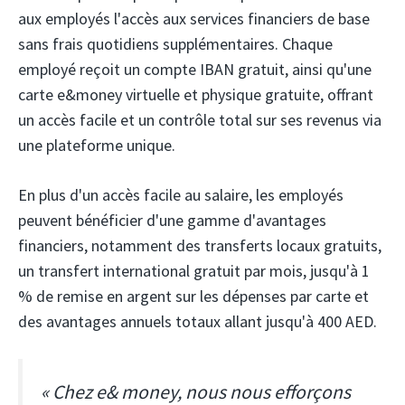
aux employés l'accès aux services financiers de base
sans frais quotidiens supplémentaires. Chaque
employé reçoit un compte IBAN gratuit, ainsi qu'une
carte e&money virtuelle et physique gratuite, offrant
un accès facile et un contrôle total sur ses revenus via
une plateforme unique.
En plus d'un accès facile au salaire, les employés
peuvent bénéficier d'une gamme d'avantages
financiers, notamment des transferts locaux gratuits,
un transfert international gratuit par mois, jusqu'à 1
% de remise en argent sur les dépenses par carte et
des avantages annuels totaux allant jusqu'à 400 AED.
« Chez e& ​​money, nous nous efforçons