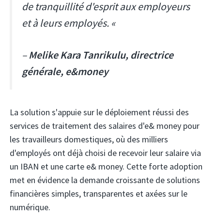
de tranquillité d'esprit aux employeurs
et à leurs employés. «
–
Melike Kara Tanrikulu, directrice
générale, e&money
La solution s'appuie sur le déploiement réussi des
services de traitement des salaires d'e& money pour
les travailleurs domestiques, où des milliers
d'employés ont déjà choisi de recevoir leur salaire via
un IBAN et une carte e& money. Cette forte adoption
met en évidence la demande croissante de solutions
financières simples, transparentes et axées sur le
numérique.