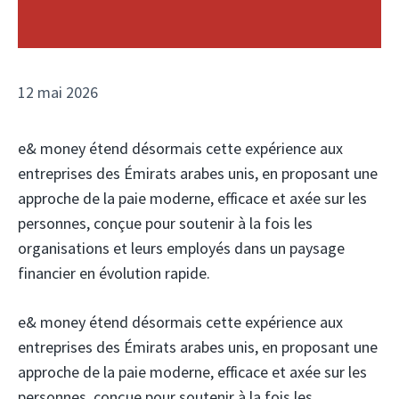
12 mai 2026
e& money étend désormais cette expérience aux
entreprises des Émirats arabes unis, en proposant une
approche de la paie moderne, efficace et axée sur les
personnes, conçue pour soutenir à la fois les
organisations et leurs employés dans un paysage
financier en évolution rapide.
e& money étend désormais cette expérience aux
entreprises des Émirats arabes unis, en proposant une
approche de la paie moderne, efficace et axée sur les
personnes, conçue pour soutenir à la fois les