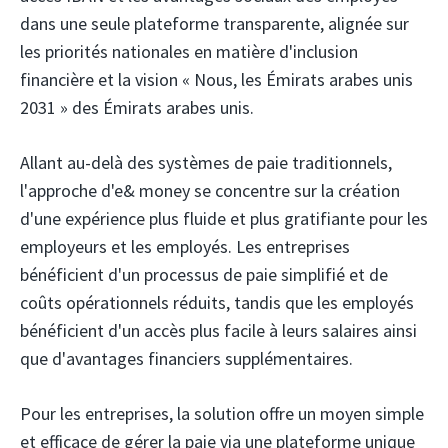
dans une seule plateforme transparente, alignée sur
les priorités nationales en matière d'inclusion
financière et la vision « Nous, les Émirats arabes unis
2031 » des Émirats arabes unis.
Allant au-delà des systèmes de paie traditionnels,
l'approche d'e& money se concentre sur la création
d'une expérience plus fluide et plus gratifiante pour les
employeurs et les employés. Les entreprises
bénéficient d'un processus de paie simplifié et de
coûts opérationnels réduits, tandis que les employés
bénéficient d'un accès plus facile à leurs salaires ainsi
que d'avantages financiers supplémentaires.
Pour les entreprises, la solution offre un moyen simple
et efficace de gérer la paie via une plateforme unique