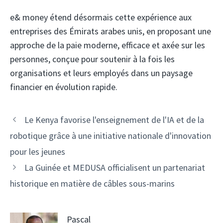
e& money étend désormais cette expérience aux
entreprises des Émirats arabes unis, en proposant une
approche de la paie moderne, efficace et axée sur les
personnes, conçue pour soutenir à la fois les
organisations et leurs employés dans un paysage
financier en évolution rapide.
Navigation
Le Kenya favorise l'enseignement de l'IA et de la
des
robotique grâce à une initiative nationale d'innovation
articles
pour les jeunes
La Guinée et MEDUSA officialisent un partenariat
historique en matière de câbles sous-marins
Pascal