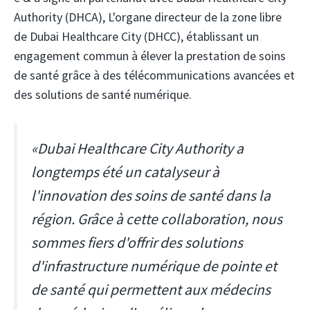
Authority (DHCA),
L'organe directeur de la zone libre
de Dubai Healthcare City (DHCC), établissant un
engagement commun à élever la prestation de soins
de santé grâce à des télécommunications avancées et
des solutions de santé numérique.
«Dubai Healthcare City Authority a
longtemps été un catalyseur à
l'innovation des soins de santé dans la
région. Grâce à cette collaboration, nous
sommes fiers d'offrir des solutions
d'infrastructure numérique de pointe et
de santé qui permettent aux médecins