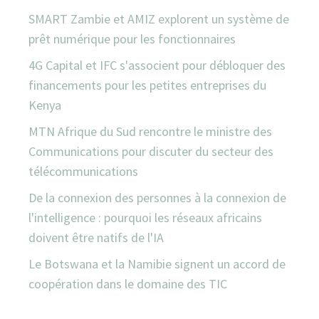
SMART Zambie et AMIZ explorent un système de
prêt numérique pour les fonctionnaires
4G Capital et IFC s'associent pour débloquer des
financements pour les petites entreprises du
Kenya
MTN Afrique du Sud rencontre le ministre des
Communications pour discuter du secteur des
télécommunications
De la connexion des personnes à la connexion de
l'intelligence : pourquoi les réseaux africains
doivent être natifs de l'IA
Le Botswana et la Namibie signent un accord de
coopération dans le domaine des TIC