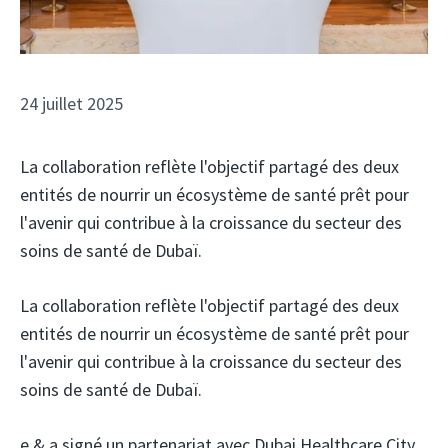
24 juillet 2025
La collaboration reflète l'objectif partagé des deux
entités de nourrir un écosystème de santé prêt pour
l'avenir qui contribue à la croissance du secteur des
soins de santé de Dubaï.
La collaboration reflète l'objectif partagé des deux
entités de nourrir un écosystème de santé prêt pour
l'avenir qui contribue à la croissance du secteur des
soins de santé de Dubaï.
e &
a signé un partenariat avec Dubai Healthcare City