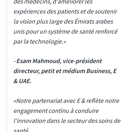
des médecins, d'améliorer les
expériences des patients et de soutenir
la vision plus large des Émirats arabes
unis pour un système de santé renforcé
par la technologie.»
–
Esam Mahmoud, vice-président
directeur, petit et médium Business, E
& UAE.
«Notre partenariat avec E & reflète notre
engagement continu à conduire
l'innovation dans le secteur des soins de
santé.