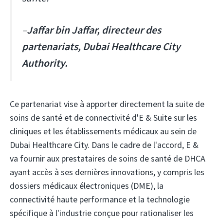
–
Jaffar bin Jaffar, directeur des
partenariats, Dubai Healthcare City
Authority.
Ce partenariat vise à apporter directement la suite de
soins de santé et de connectivité d'E & Suite sur les
cliniques et les établissements médicaux au sein de
Dubai Healthcare City. Dans le cadre de l'accord, E &
va fournir aux prestataires de soins de santé de DHCA
ayant accès à ses dernières innovations, y compris les
dossiers médicaux électroniques (DME), la
connectivité haute performance et la technologie
spécifique à l'industrie conçue pour rationaliser les