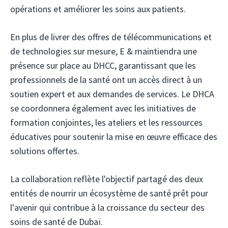
opérations et améliorer les soins aux patients.
En plus de livrer des offres de télécommunications et
de technologies sur mesure, E & maintiendra une
présence sur place au DHCC, garantissant que les
professionnels de la santé ont un accès direct à un
soutien expert et aux demandes de services. Le DHCA
se coordonnera également avec les initiatives de
formation conjointes, les ateliers et les ressources
éducatives pour soutenir la mise en œuvre efficace des
solutions offertes.
La collaboration reflète l'objectif partagé des deux
entités de nourrir un écosystème de santé prêt pour
l'avenir qui contribue à la croissance du secteur des
soins de santé de Dubaï.