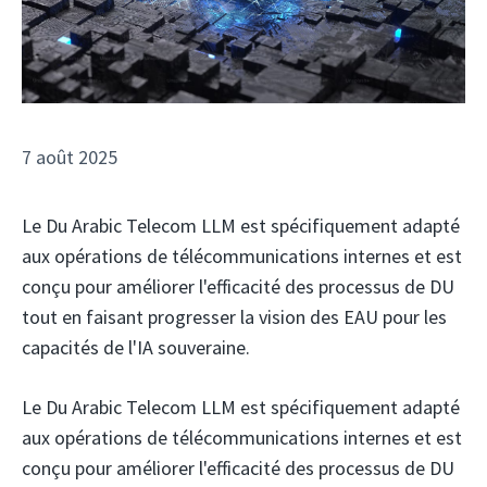
7 août 2025
Le Du Arabic Telecom LLM est spécifiquement adapté
aux opérations de télécommunications internes et est
conçu pour améliorer l'efficacité des processus de DU
tout en faisant progresser la vision des EAU pour les
capacités de l'IA souveraine.
Le Du Arabic Telecom LLM est spécifiquement adapté
aux opérations de télécommunications internes et est
conçu pour améliorer l'efficacité des processus de DU