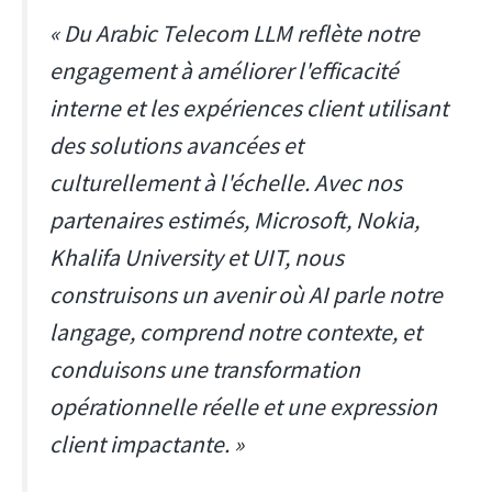
« Du Arabic Telecom LLM reflète notre
engagement à améliorer l'efficacité
interne et les expériences client utilisant
des solutions avancées et
culturellement à l'échelle. Avec nos
partenaires estimés, Microsoft, Nokia,
Khalifa University et UIT, nous
construisons un avenir où AI parle notre
langage, comprend notre contexte, et
conduisons une transformation
opérationnelle réelle et une expression
client impactante. »