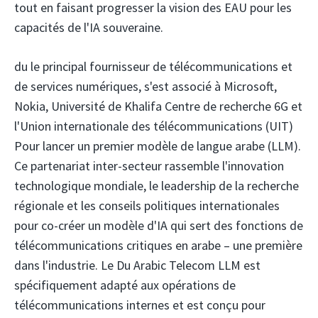
tout en faisant progresser la vision des EAU pour les
capacités de l'IA souveraine.
du
le principal fournisseur de télécommunications et
de services numériques, s'est associé à Microsoft,
Nokia,
Université de Khalifa
Centre de recherche 6G et
l'Union internationale des télécommunications (UIT)
Pour lancer un premier modèle de langue arabe (LLM).
Ce partenariat inter-secteur rassemble l'innovation
technologique mondiale, le leadership de la recherche
régionale et les conseils politiques internationales
pour co-créer un modèle d'IA qui sert des fonctions de
télécommunications critiques en arabe – une première
dans l'industrie. Le Du Arabic Telecom LLM est
spécifiquement adapté aux opérations de
télécommunications internes et est conçu pour