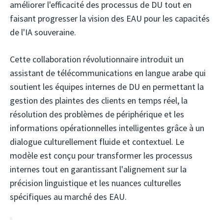
améliorer l'efficacité des processus de DU tout en
faisant progresser la vision des EAU pour les capacités
de l'IA souveraine.
Cette collaboration révolutionnaire introduit un
assistant de télécommunications en langue arabe qui
soutient les équipes internes de DU en permettant la
gestion des plaintes des clients en temps réel, la
résolution des problèmes de périphérique et les
informations opérationnelles intelligentes grâce à un
dialogue culturellement fluide et contextuel. Le
modèle est conçu pour transformer les processus
internes tout en garantissant l'alignement sur la
précision linguistique et les nuances culturelles
spécifiques au marché des EAU.