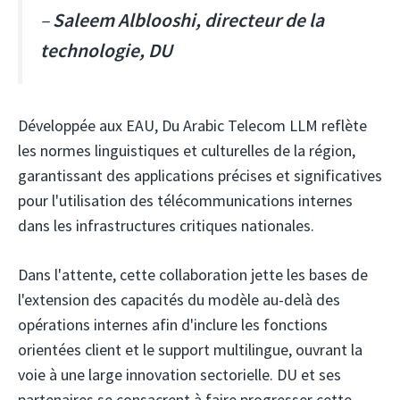
–
Saleem Alblooshi, directeur de la
technologie, DU
Développée aux EAU, Du Arabic Telecom LLM reflète
les normes linguistiques et culturelles de la région,
garantissant des applications précises et significatives
pour l'utilisation des télécommunications internes
dans les infrastructures critiques nationales.
Dans l'attente, cette collaboration jette les bases de
l'extension des capacités du modèle au-delà des
opérations internes afin d'inclure les fonctions
orientées client et le support multilingue, ouvrant la
voie à une large innovation sectorielle. DU et ses
partenaires se consacrent à faire progresser cette