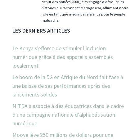
début des années 2000, je m'engage à dévoiler les
histoires qui façonnent Madagascar, affirmant notre
rôle en tant que média de référence pour le peuple
malgache.
LES DERNIERS ARTICLES
Le Kenya s'efforce de stimuler l'inclusion
numérique grâce à des appareils assemblés
localement
Le boom de la 5G en Afrique du Nord fait face à
une baisse de ses performances après des
lancements solides
NITDA s'associe à des éducatrices dans le cadre
d'une campagne nationale d'alphabétisation
numérique
Moove lève 250 millions de dollars pour une