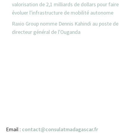
valorisation de 2,1 milliards de dollars pour faire
évoluer l'infrastructure de mobilité autonome
Raxio Group nomme Dennis Kahindi au poste de
directeur général de l'Ouganda
Email :
contact@consulatmadagascar.fr