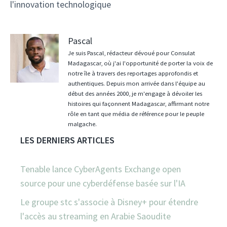
l'innovation technologique
Pascal
Je suis Pascal, rédacteur dévoué pour Consulat
Madagascar, où j'ai l'opportunité de porter la voix de
notre île à travers des reportages approfondis et
authentiques. Depuis mon arrivée dans l'équipe au
début des années 2000, je m'engage à dévoiler les
histoires qui façonnent Madagascar, affirmant notre
rôle en tant que média de référence pour le peuple
malgache.
LES DERNIERS ARTICLES
Tenable lance CyberAgents Exchange open
source pour une cyberdéfense basée sur l'IA
Le groupe stc s'associe à Disney+ pour étendre
l'accès au streaming en Arabie Saoudite