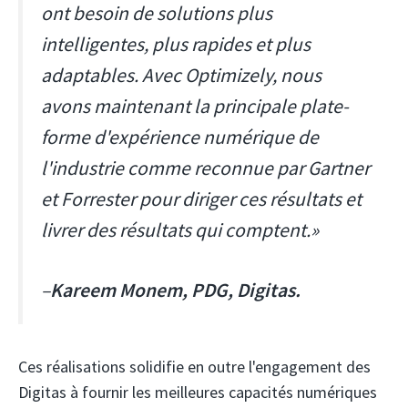
ont besoin de solutions plus
intelligentes, plus rapides et plus
adaptables. Avec Optimizely, nous
avons maintenant la principale plate-
forme d'expérience numérique de
l'industrie comme reconnue par Gartner
et Forrester pour diriger ces résultats et
livrer des résultats qui comptent.»
–
Kareem Monem, PDG, Digitas.
Ces réalisations solidifie en outre l'engagement des
Digitas à fournir les meilleures capacités numériques