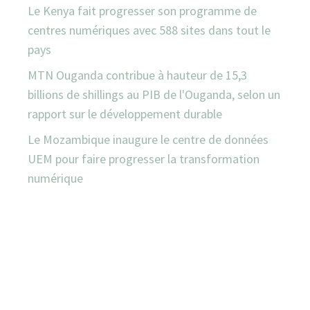
Le Kenya fait progresser son programme de
centres numériques avec 588 sites dans tout le
pays
MTN Ouganda contribue à hauteur de 15,3
billions de shillings au PIB de l'Ouganda, selon un
rapport sur le développement durable
Le Mozambique inaugure le centre de données
UEM pour faire progresser la transformation
numérique