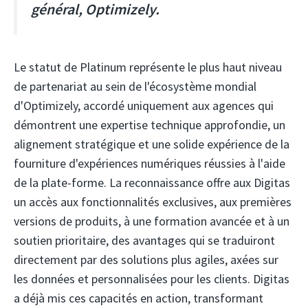
général, Optimizely.
Le statut de Platinum représente le plus haut niveau
de partenariat au sein de l'écosystème mondial
d'Optimizely, accordé uniquement aux agences qui
démontrent une expertise technique approfondie, un
alignement stratégique et une solide expérience de la
fourniture d'expériences numériques réussies à l'aide
de la plate-forme. La reconnaissance offre aux Digitas
un accès aux fonctionnalités exclusives, aux premières
versions de produits, à une formation avancée et à un
soutien prioritaire, des avantages qui se traduiront
directement par des solutions plus agiles, axées sur
les données et personnalisées pour les clients. Digitas
a déjà mis ces capacités en action, transformant