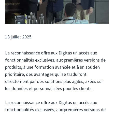
18 juillet 2025
La reconnaissance offre aux Digitas un accès aux
fonctionnalités exclusives, aux premières versions de
produits, à une formation avancée et à un soutien
prioritaire, des avantages qui se traduiront
directement par des solutions plus agiles, axées sur
les données et personnalisées pour les clients.
La reconnaissance offre aux Digitas un accès aux
fonctionnalités exclusives, aux premières versions de