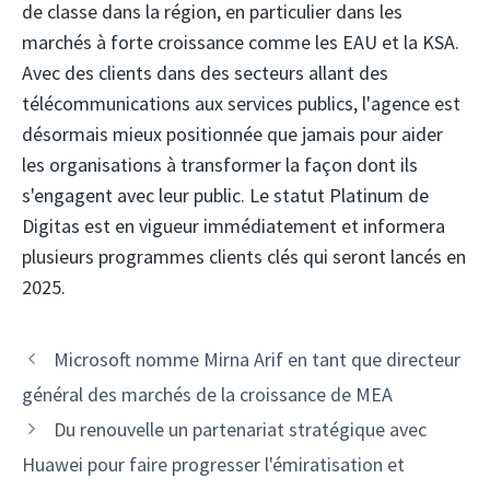
de classe dans la région, en particulier dans les
marchés à forte croissance comme les EAU et la KSA.
Avec des clients dans des secteurs allant des
télécommunications aux services publics, l'agence est
désormais mieux positionnée que jamais pour aider
les organisations à transformer la façon dont ils
s'engagent avec leur public. Le statut Platinum de
Digitas est en vigueur immédiatement et informera
plusieurs programmes clients clés qui seront lancés en
2025.
Navigation
Microsoft nomme Mirna Arif en tant que directeur
des
général des marchés de la croissance de MEA
articles
Du renouvelle un partenariat stratégique avec
Huawei pour faire progresser l'émiratisation et