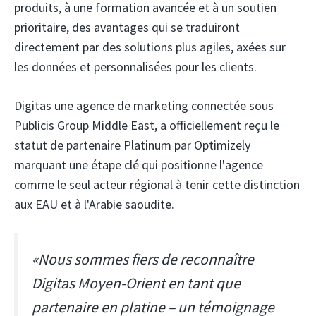
produits, à une formation avancée et à un soutien
prioritaire, des avantages qui se traduiront
directement par des solutions plus agiles, axées sur
les données et personnalisées pour les clients.
Digitas
une agence de marketing connectée sous
Publicis Group Middle East, a officiellement reçu le
statut de partenaire Platinum par Optimizely
marquant une étape clé qui positionne l'agence
comme le seul acteur régional à tenir cette distinction
aux EAU et à l'Arabie saoudite.
«Nous sommes fiers de reconnaître
Digitas Moyen-Orient en tant que
partenaire en platine – un témoignage