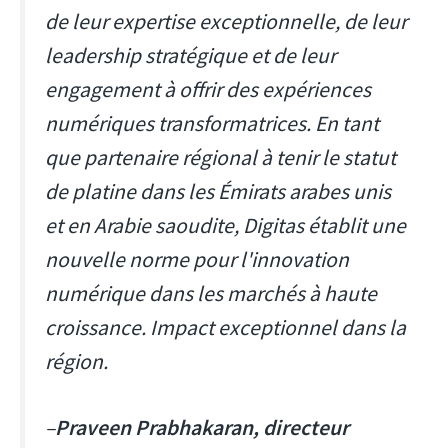
de leur expertise exceptionnelle, de leur
leadership stratégique et de leur
engagement à offrir des expériences
numériques transformatrices. En tant
que partenaire régional à tenir le statut
de platine dans les Émirats arabes unis
et en Arabie saoudite, Digitas établit une
nouvelle norme pour l'innovation
numérique dans les marchés à haute
croissance. Impact exceptionnel dans la
région.
–
Praveen Prabhakaran, directeur