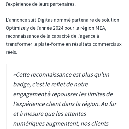
l'expérience de leurs partenaires.
L'annonce suit Digitas nommé partenaire de solution
Optimizely de l'année 2024 pour la région MEA,
reconnaissance de la capacité de l'agence à
transformer la plate-forme en résultats commerciaux
réels.
«Cette reconnaissance est plus qu'un
badge, c'est le reflet de notre
engagement à repousser les limites de
l'expérience client dans la région. Au fur
et à mesure que les attentes
numériques augmentent, nos clients