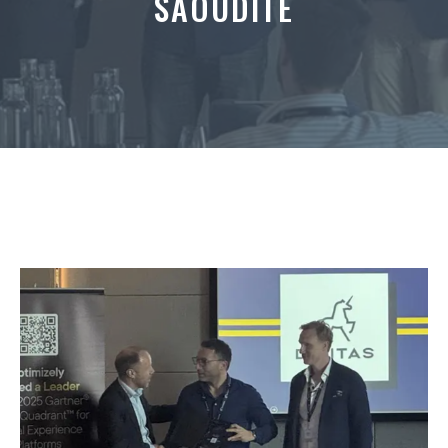
SAOUDITE