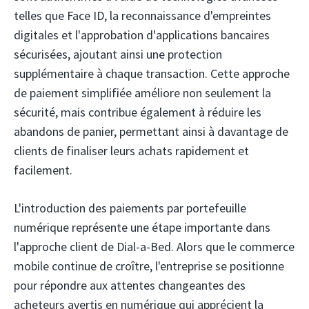
telles que Face ID, la reconnaissance d'empreintes
digitales et l'approbation d'applications bancaires
sécurisées, ajoutant ainsi une protection
supplémentaire à chaque transaction. Cette approche
de paiement simplifiée améliore non seulement la
sécurité, mais contribue également à réduire les
abandons de panier, permettant ainsi à davantage de
clients de finaliser leurs achats rapidement et
facilement.
L'introduction des paiements par portefeuille
numérique représente une étape importante dans
l'approche client de Dial-a-Bed. Alors que le commerce
mobile continue de croître, l'entreprise se positionne
pour répondre aux attentes changeantes des
acheteurs avertis en numérique qui apprécient la