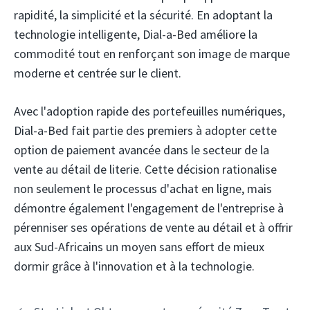
rapidité, la simplicité et la sécurité. En adoptant la
technologie intelligente, Dial-a-Bed améliore la
commodité tout en renforçant son image de marque
moderne et centrée sur le client.
Avec l'adoption rapide des portefeuilles numériques,
Dial-a-Bed fait partie des premiers à adopter cette
option de paiement avancée dans le secteur de la
vente au détail de literie. Cette décision rationalise
non seulement le processus d'achat en ligne, mais
démontre également l'engagement de l'entreprise à
pérenniser ses opérations de vente au détail et à offrir
aux Sud-Africains un moyen sans effort de mieux
dormir grâce à l'innovation et à la technologie.
Navigation