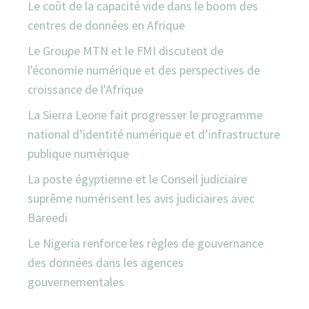
Le coût de la capacité vide dans le boom des
centres de données en Afrique
Le Groupe MTN et le FMI discutent de
l'économie numérique et des perspectives de
croissance de l'Afrique
La Sierra Leone fait progresser le programme
national d’identité numérique et d’infrastructure
publique numérique
La poste égyptienne et le Conseil judiciaire
suprême numérisent les avis judiciaires avec
Bareedi
Le Nigeria renforce les règles de gouvernance
des données dans les agences
gouvernementales