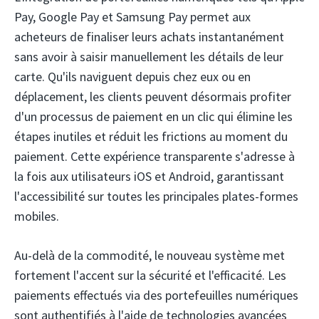
Pay, Google Pay et Samsung Pay permet aux
acheteurs de finaliser leurs achats instantanément
sans avoir à saisir manuellement les détails de leur
carte. Qu'ils naviguent depuis chez eux ou en
déplacement, les clients peuvent désormais profiter
d'un processus de paiement en un clic qui élimine les
étapes inutiles et réduit les frictions au moment du
paiement. Cette expérience transparente s'adresse à
la fois aux utilisateurs iOS et Android, garantissant
l'accessibilité sur toutes les principales plates-formes
mobiles.
Au-delà de la commodité, le nouveau système met
fortement l'accent sur la sécurité et l'efficacité. Les
paiements effectués via des portefeuilles numériques
sont authentifiés à l'aide de technologies avancées