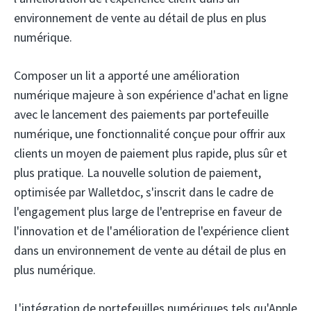
environnement de vente au détail de plus en plus
numérique.
Composer un lit
a apporté une amélioration
numérique majeure à son expérience d'achat en ligne
avec le lancement des paiements par portefeuille
numérique, une fonctionnalité conçue pour offrir aux
clients un moyen de paiement plus rapide, plus sûr et
plus pratique. La nouvelle solution de paiement,
optimisée par Walletdoc, s'inscrit dans le cadre de
l'engagement plus large de l'entreprise en faveur de
l'innovation et de l'amélioration de l'expérience client
dans un environnement de vente au détail de plus en
plus numérique.
L'intégration de portefeuilles numériques tels qu'Apple