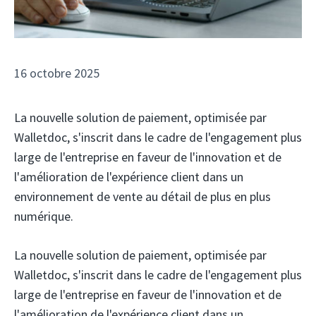
16 octobre 2025
La nouvelle solution de paiement, optimisée par
Walletdoc, s'inscrit dans le cadre de l'engagement plus
large de l'entreprise en faveur de l'innovation et de
l'amélioration de l'expérience client dans un
environnement de vente au détail de plus en plus
numérique.
La nouvelle solution de paiement, optimisée par
Walletdoc, s'inscrit dans le cadre de l'engagement plus
large de l'entreprise en faveur de l'innovation et de
l'amélioration de l'expérience client dans un