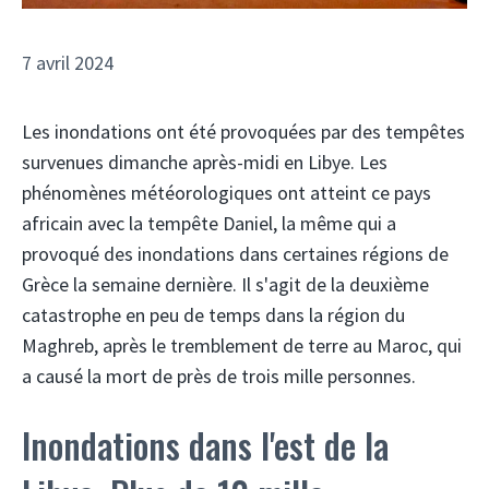
7 avril 2024
Les inondations ont été provoquées par des tempêtes
survenues dimanche après-midi en Libye. Les
phénomènes météorologiques ont atteint ce pays
africain avec la tempête Daniel, la même qui a
provoqué des inondations dans certaines régions de
Grèce la semaine dernière. Il s'agit de la deuxième
catastrophe en peu de temps dans la région du
Maghreb, après le tremblement de terre au Maroc, qui
a causé la mort de près de trois mille personnes.
Inondations dans l'est de la