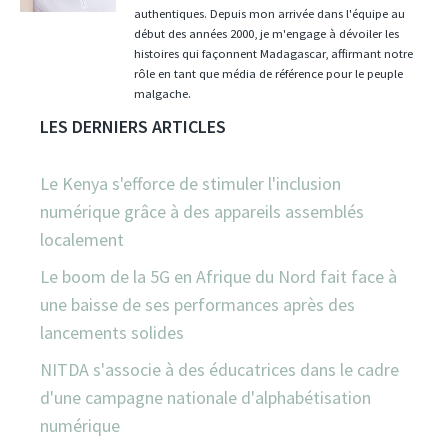
authentiques. Depuis mon arrivée dans l'équipe au
début des années 2000, je m'engage à dévoiler les
histoires qui façonnent Madagascar, affirmant notre
rôle en tant que média de référence pour le peuple
malgache.
LES DERNIERS ARTICLES
Le Kenya s'efforce de stimuler l'inclusion
numérique grâce à des appareils assemblés
localement
Le boom de la 5G en Afrique du Nord fait face à
une baisse de ses performances après des
lancements solides
NITDA s'associe à des éducatrices dans le cadre
d'une campagne nationale d'alphabétisation
numérique