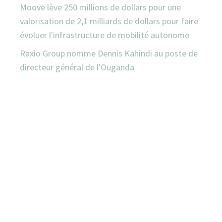
Moove lève 250 millions de dollars pour une
valorisation de 2,1 milliards de dollars pour faire
évoluer l'infrastructure de mobilité autonome
Raxio Group nomme Dennis Kahindi au poste de
directeur général de l'Ouganda