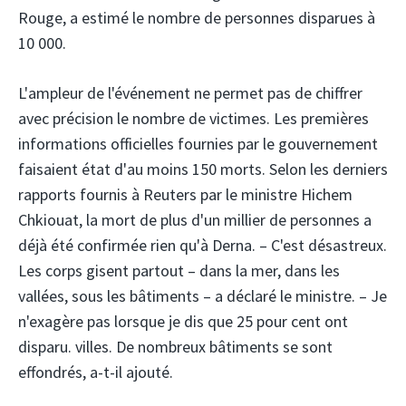
Rouge, a estimé le nombre de personnes disparues à
10 000.
L'ampleur de l'événement ne permet pas de chiffrer
avec précision le nombre de victimes. Les premières
informations officielles fournies par le gouvernement
faisaient état d'au moins 150 morts. Selon les derniers
rapports fournis à Reuters par le ministre Hichem
Chkiouat, la mort de plus d'un millier de personnes a
déjà été confirmée rien qu'à Derna. – C'est désastreux.
Les corps gisent partout – dans la mer, dans les
vallées, sous les bâtiments – a déclaré le ministre. – Je
n'exagère pas lorsque je dis que 25 pour cent ont
disparu. villes. De nombreux bâtiments se sont
effondrés, a-t-il ajouté.