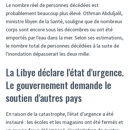
Le nombre réel de personnes décédées est
probablement beaucoup plus élevé. Othman Abduljalil,
ministre libyen de la Santé, souligne que de nombreux
corps sont encore sous les décombres ou ont été
emportés par l'eau dans la mer. Selon ses estimations,
le nombre total de personnes décédées à la suite de
l'inondation dépasserait les deux mille.
La Libye déclare l'état d'urgence.
Le gouvernement demande le
soutien d'autres pays
En raison de la catastrophe, l'état d'urgence a été
instauré : les écoles et les magasins ont été fermés et