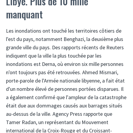
Libye. Plus de 10 mille
manquant
Les inondations ont touché les territoires côtiers de
l'est du pays, notamment Benghazi, la deuxième plus
grande ville du pays. Des rapports récents de Reuters
indiquent que la ville la plus touchée par les
inondations est Derna, où environ six mille personnes
n'ont toujours pas été retrouvées. Ahmed Mismari,
porte-parole de l'Armée nationale libyenne, a fait état
d'un nombre élevé de personnes portées disparues. Il
a également confirmé que l'ampleur de la catastrophe
était due aux dommages causés aux barrages situés
au-dessus de la ville. Agency Press rapporte que
Tamer Radan, un représentant du Mouvement
international de la Croix-Rouge et du Croissant-