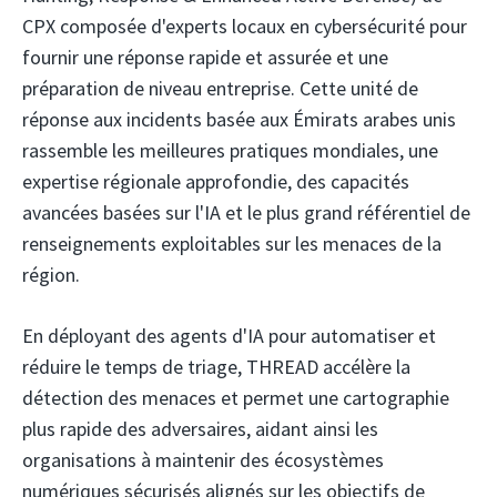
CPX composée d'experts locaux en cybersécurité pour
fournir une réponse rapide et assurée et une
préparation de niveau entreprise. Cette unité de
réponse aux incidents basée aux Émirats arabes unis
rassemble les meilleures pratiques mondiales, une
expertise régionale approfondie, des capacités
avancées basées sur l'IA et le plus grand référentiel de
renseignements exploitables sur les menaces de la
région.
En déployant des agents d'IA pour automatiser et
réduire le temps de triage, THREAD accélère la
détection des menaces et permet une cartographie
plus rapide des adversaires, aidant ainsi les
organisations à maintenir des écosystèmes
numériques sécurisés alignés sur les objectifs de