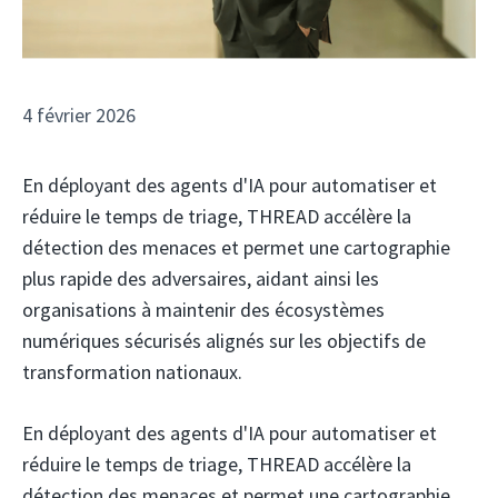
4 février 2026
En déployant des agents d'IA pour automatiser et
réduire le temps de triage, THREAD accélère la
détection des menaces et permet une cartographie
plus rapide des adversaires, aidant ainsi les
organisations à maintenir des écosystèmes
numériques sécurisés alignés sur les objectifs de
transformation nationaux.
En déployant des agents d'IA pour automatiser et
réduire le temps de triage, THREAD accélère la
détection des menaces et permet une cartographie