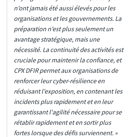
n'ont jamais été aussi élevés pour les
organisations et les gouvernements. La
préparation n'est plus seulement un
avantage stratégique, mais une
nécessité. La continuité des activités est
cruciale pour maintenir la confiance, et
CPX DFIR permet aux organisations de
renforcer leur cyber-résilience en
réduisant l'exposition, en contenant les
incidents plus rapidement et en leur
garantissant l'agilité nécessaire pour se
rétablir rapidement et en sortir plus
fortes lorsque des défis surviennent. »