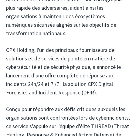
plus rapide des adversaires, aidant ainsi les
organisations à maintenir des écosystèmes
numériques sécurisés alignés sur les objectifs de
transformation nationaux.
CPX Holding,
l'un des principaux fournisseurs de
solutions et de services de pointe en matière de
cybersécurité et de sécurité physique, a annoncé le
lancement d'une offre complète de réponse aux
incidents 24h/24 et 7j/7 : la solution CPX Digital
Forensics and Incident Response (DFIR).
Conçu pour répondre aux défis critiques auxquels les
organisations sont confrontées lors de cyberincidents,
ce service s'appuie sur l'équipe d'élite THREAD (Threat
Hunting, Response & Enhanced Active Defense) de