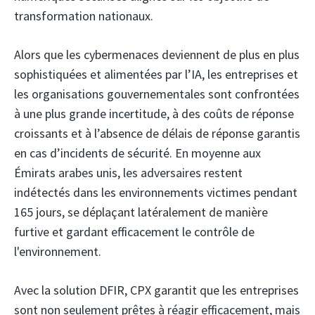
transformation nationaux.
Alors que les cybermenaces deviennent de plus en plus
sophistiquées et alimentées par l’IA, les entreprises et
les organisations gouvernementales sont confrontées
à une plus grande incertitude, à des coûts de réponse
croissants et à l’absence de délais de réponse garantis
en cas d’incidents de sécurité. En moyenne aux
Émirats arabes unis, les adversaires restent
indétectés dans les environnements victimes pendant
165 jours, se déplaçant latéralement de manière
furtive et gardant efficacement le contrôle de
l'environnement.
Avec la solution DFIR, CPX garantit que les entreprises
sont non seulement prêtes à réagir efficacement, mais