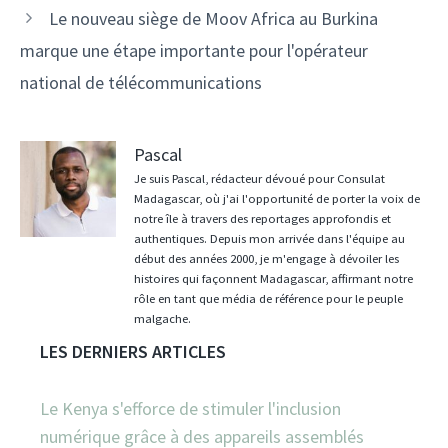
Le nouveau siège de Moov Africa au Burkina
marque une étape importante pour l'opérateur
national de télécommunications
Pascal
Je suis Pascal, rédacteur dévoué pour Consulat
Madagascar, où j'ai l'opportunité de porter la voix de
notre île à travers des reportages approfondis et
authentiques. Depuis mon arrivée dans l'équipe au
début des années 2000, je m'engage à dévoiler les
histoires qui façonnent Madagascar, affirmant notre
rôle en tant que média de référence pour le peuple
malgache.
LES DERNIERS ARTICLES
Le Kenya s'efforce de stimuler l'inclusion
numérique grâce à des appareils assemblés