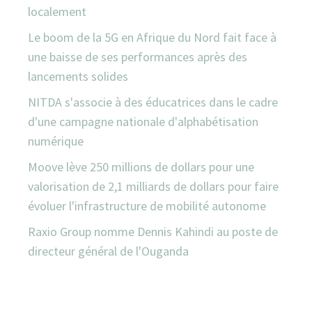
localement
Le boom de la 5G en Afrique du Nord fait face à
une baisse de ses performances après des
lancements solides
NITDA s'associe à des éducatrices dans le cadre
d'une campagne nationale d'alphabétisation
numérique
Moove lève 250 millions de dollars pour une
valorisation de 2,1 milliards de dollars pour faire
évoluer l'infrastructure de mobilité autonome
Raxio Group nomme Dennis Kahindi au poste de
directeur général de l'Ouganda