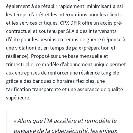
également à se rétablir rapidement, minimisant ainsi
les temps d'arrêt et les interruptions pour les clients
et les services critiques. CPX DFIR offre un accès pré-
contractuel et soutenu par SLA à des intervenants
d'élite pour les besoins en temps de guerre (réponse à
une violation) et en temps de paix (préparation et
résilience). Proposé sur une base mensuelle et
trimestrielle, ce modèle d'abonnement unique permet
aux entreprises de renforcer une résilience tangible
grâce à des banques d'horaires flexibles, une
tarification transparente et une assurance de qualité
supérieure.
« Alors que l'IA accélère et remodèle le
paysage de la cybersécurité, les enjeux