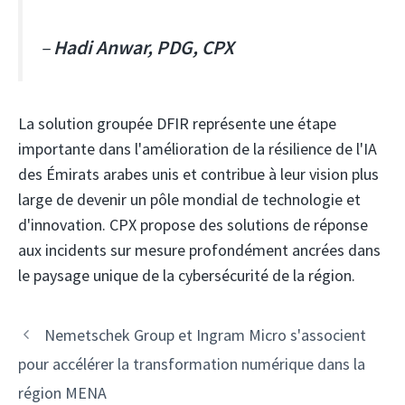
–
Hadi Anwar, PDG, CPX
La solution groupée DFIR représente une étape
importante dans l'amélioration de la résilience de l'IA
des Émirats arabes unis et contribue à leur vision plus
large de devenir un pôle mondial de technologie et
d'innovation. CPX propose des solutions de réponse
aux incidents sur mesure profondément ancrées dans
le paysage unique de la cybersécurité de la région.
Navigation
Nemetschek Group et Ingram Micro s'associent
des
pour accélérer la transformation numérique dans la
articles
région MENA