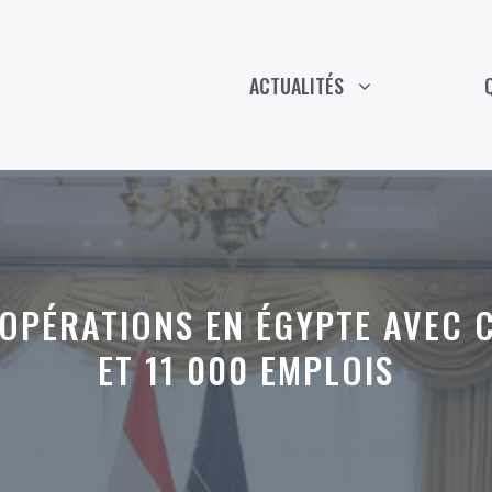
ACTUALITÉS
 OPÉRATIONS EN ÉGYPTE AVEC 
ET 11 000 EMPLOIS