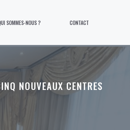
QUI SOMMES-NOUS ?
CONTACT
CINQ NOUVEAUX CENTRES