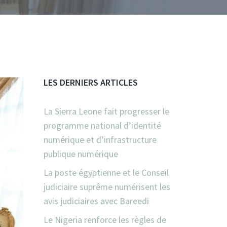
LES DERNIERS ARTICLES
La Sierra Leone fait progresser le
programme national d’identité
numérique et d’infrastructure
publique numérique
La poste égyptienne et le Conseil
judiciaire suprême numérisent les
avis judiciaires avec Bareedi
Le Nigeria renforce les règles de