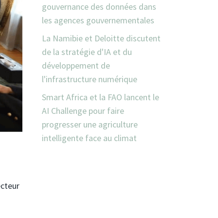
gouvernance des données dans
les agences gouvernementales
La Namibie et Deloitte discutent
de la stratégie d'IA et du
développement de
l'infrastructure numérique
Smart Africa et la FAO lancent le
AI Challenge pour faire
progresser une agriculture
intelligente face au climat
ecteur