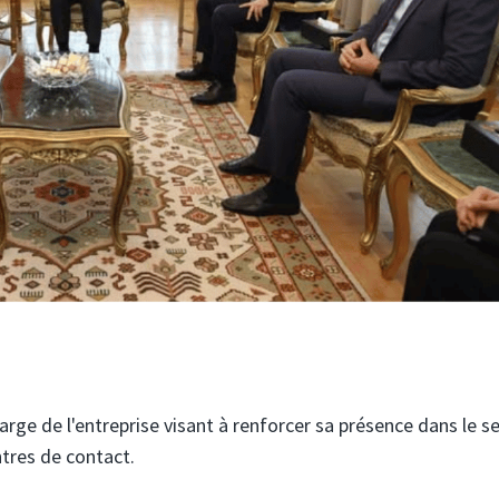
large de l'entreprise visant à renforcer sa présence dans le s
ntres de contact.