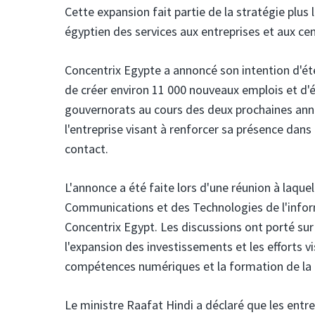
Cette expansion fait partie de la stratégie plus 
égyptien des services aux entreprises et aux ce
Concentrix Egypte
a annoncé son intention d'ét
de créer environ 11 000 nouveaux emplois et d'é
gouvernorats au cours des deux prochaines année
l'entreprise visant à renforcer sa présence dans
contact.
L'annonce a été faite lors d'une réunion à laquel
Communications et des Technologies de l'inform
Concentrix Egypt. Les discussions ont porté sur 
l'expansion des investissements et les efforts 
compétences numériques et la formation de la
Le ministre Raafat Hindi a déclaré que les ent