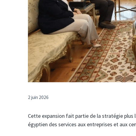
2 juin 2026
Cette expansion fait partie de la stratégie plus 
égyptien des services aux entreprises et aux ce