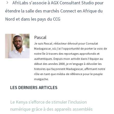
AfriLabs s'associe à AGX Consultant Studio pour
étendre la salle des marchés Connect en Afrique du
Nord et dans les pays du CCG
Pascal
Je suis Pascal, rédacteur dévoué pour Consulat
Madagascar, où j'ai l'opportunité de porter la voix de
notre île à travers des reportages approfondis et
authentiques. Depuis mon arrivée dans l'équipe au
début des années 2000, je m'engage à dévoiler les
histoires qui façonnent Madagascar, affirmant notre
rôle en tant que média de référence pour le peuple
malgache.
LES DERNIERS ARTICLES
Le Kenya s'efforce de stimuler l'inclusion
numérique grâce à des appareils assemblés