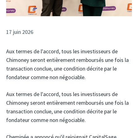
17 juin 2026
Aux termes de l'accord, tous les investisseurs de
Chimoney seront entièrement remboursés une fois la
transaction conclue, une condition décrite par le
fondateur comme non négociable.
Aux termes de l'accord, tous les investisseurs de
Chimoney seront entièrement remboursés une fois la
transaction conclue, une condition décrite par le
fondateur comme non négociable.
Cheminée
a annoncé qu'il rejoignait CapitalSage