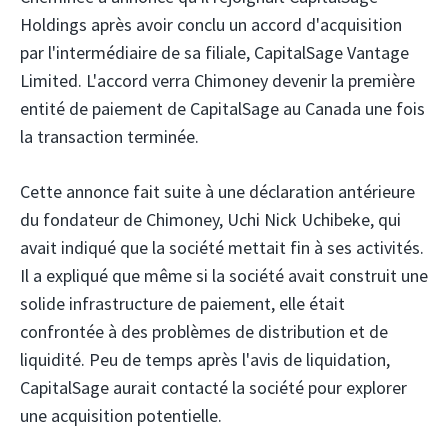
Holdings
après avoir conclu un accord d'acquisition
par l'intermédiaire de sa filiale, CapitalSage Vantage
Limited. L'accord verra Chimoney devenir la première
entité de paiement de CapitalSage au Canada une fois
la transaction terminée.
Cette annonce fait suite à une déclaration antérieure
du fondateur de Chimoney, Uchi Nick Uchibeke, qui
avait indiqué que la société mettait fin à ses activités.
Il a expliqué que même si la société avait construit une
solide infrastructure de paiement, elle était
confrontée à des problèmes de distribution et de
liquidité. Peu de temps après l'avis de liquidation,
CapitalSage aurait contacté la société pour explorer
une acquisition potentielle.