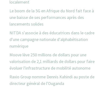
localement
Le boom de la 5G en Afrique du Nord fait face à
une baisse de ses performances après des
lancements solides
NITDA s'associe à des éducatrices dans le cadre
d'une campagne nationale d'alphabétisation
numérique
Moove lève 250 millions de dollars pour une
valorisation de 2,1 milliards de dollars pour faire
évoluer l'infrastructure de mobilité autonome
Raxio Group nomme Dennis Kahindi au poste de
directeur général de l'Ouganda