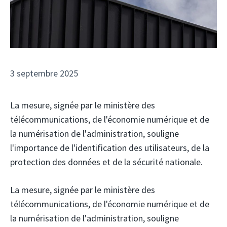
3 septembre 2025
La mesure, signée par le ministère des
télécommunications, de l'économie numérique et de
la numérisation de l'administration, souligne
l'importance de l'identification des utilisateurs, de la
protection des données et de la sécurité nationale.
La mesure, signée par le ministère des
télécommunications, de l'économie numérique et de
la numérisation de l'administration, souligne