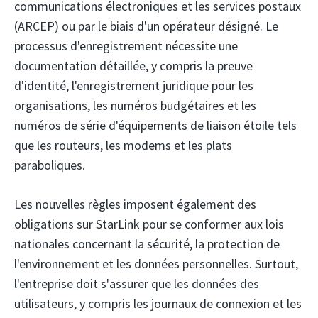
communications électroniques et les services postaux
(ARCEP) ou par le biais d'un opérateur désigné. Le
processus d'enregistrement nécessite une
documentation détaillée, y compris la preuve
d'identité, l'enregistrement juridique pour les
organisations, les numéros budgétaires et les
numéros de série d'équipements de liaison étoile tels
que les routeurs, les modems et les plats
paraboliques.
Les nouvelles règles imposent également des
obligations sur StarLink pour se conformer aux lois
nationales concernant la sécurité, la protection de
l'environnement et les données personnelles. Surtout,
l'entreprise doit s'assurer que les données des
utilisateurs, y compris les journaux de connexion et les