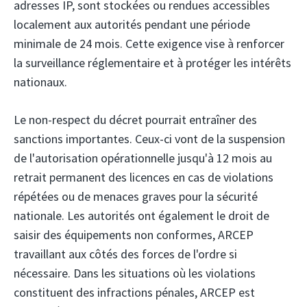
adresses IP, sont stockées ou rendues accessibles
localement aux autorités pendant une période
minimale de 24 mois. Cette exigence vise à renforcer
la surveillance réglementaire et à protéger les intérêts
nationaux.
Le non-respect du décret pourrait entraîner des
sanctions importantes. Ceux-ci vont de la suspension
de l'autorisation opérationnelle jusqu'à 12 mois au
retrait permanent des licences en cas de violations
répétées ou de menaces graves pour la sécurité
nationale. Les autorités ont également le droit de
saisir des équipements non conformes, ARCEP
travaillant aux côtés des forces de l'ordre si
nécessaire. Dans les situations où les violations
constituent des infractions pénales, ARCEP est