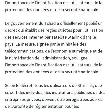
l'importance de l'identification des utilisateurs, de la
protection des données et de la sécurité nationale.
Le gouvernement du Tchad a officiellement publié un
décret qui établit des règles strictes pour l'utilisation
des services Internet par satellite Starlink dans le
pays. La mesure, signée par le ministère des
télécommunications, de l'économie numérique et de
la numérisation de l'administration, souligne
l'importance de l'identification des utilisateurs, de la
protection des données et de la sécurité nationale.
Selon le décret, tous les utilisateurs de StarLink, que
ce soit des individus, des institutions publiques ou des
entreprises privées, doivent être enregistrées auprès
de l'Autorité de réglementation pour les