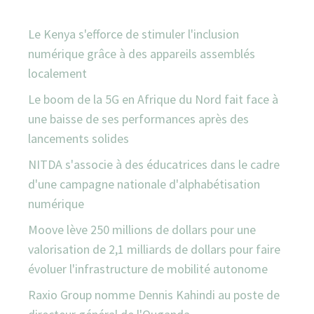
Le Kenya s'efforce de stimuler l'inclusion
numérique grâce à des appareils assemblés
localement
Le boom de la 5G en Afrique du Nord fait face à
une baisse de ses performances après des
lancements solides
NITDA s'associe à des éducatrices dans le cadre
d'une campagne nationale d'alphabétisation
numérique
Moove lève 250 millions de dollars pour une
valorisation de 2,1 milliards de dollars pour faire
évoluer l'infrastructure de mobilité autonome
Raxio Group nomme Dennis Kahindi au poste de