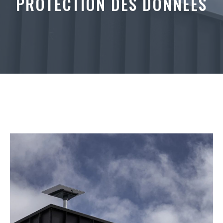
PROTECTION DES DONNÉES