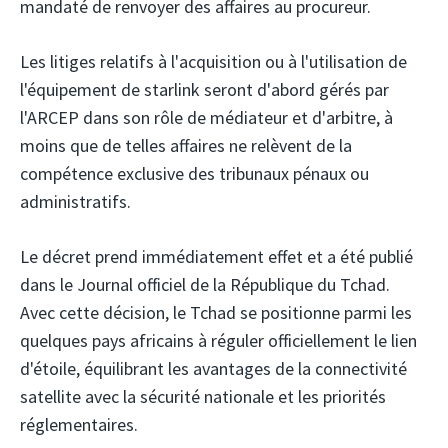
mandaté de renvoyer des affaires au procureur.
Les litiges relatifs à l'acquisition ou à l'utilisation de
l'équipement de starlink seront d'abord gérés par
l'ARCEP dans son rôle de médiateur et d'arbitre, à
moins que de telles affaires ne relèvent de la
compétence exclusive des tribunaux pénaux ou
administratifs.
Le décret prend immédiatement effet et a été publié
dans le Journal officiel de la République du Tchad.
Avec cette décision, le Tchad se positionne parmi les
quelques pays africains à réguler officiellement le lien
d'étoile, équilibrant les avantages de la connectivité
satellite avec la sécurité nationale et les priorités
réglementaires.