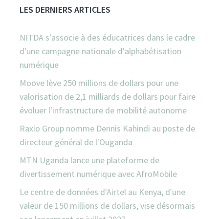
LES DERNIERS ARTICLES
NITDA s'associe à des éducatrices dans le cadre
d'une campagne nationale d'alphabétisation
numérique
Moove lève 250 millions de dollars pour une
valorisation de 2,1 milliards de dollars pour faire
évoluer l'infrastructure de mobilité autonome
Raxio Group nomme Dennis Kahindi au poste de
directeur général de l'Ouganda
MTN Uganda lance une plateforme de
divertissement numérique avec AfroMobile
Le centre de données d'Airtel au Kenya, d'une
valeur de 150 millions de dollars, vise désormais