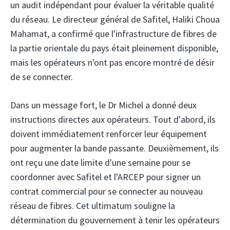
un audit indépendant pour évaluer la véritable qualité
du réseau. Le directeur général de Safitel, Haliki Choua
Mahamat, a confirmé que l'infrastructure de fibres de
la partie orientale du pays était pleinement disponible,
mais les opérateurs n'ont pas encore montré de désir
de se connecter.
Dans un message fort, le Dr Michel a donné deux
instructions directes aux opérateurs. Tout d'abord, ils
doivent immédiatement renforcer leur équipement
pour augmenter la bande passante. Deuxièmement, ils
ont reçu une date limite d'une semaine pour se
coordonner avec Safitel et l'ARCEP pour signer un
contrat commercial pour se connecter au nouveau
réseau de fibres. Cet ultimatum souligne la
détermination du gouvernement à tenir les opérateurs