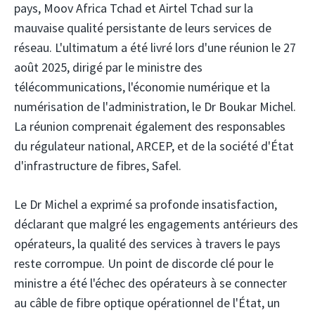
pays, Moov Africa Tchad
et Airtel Tchad
sur la
mauvaise qualité persistante de leurs services de
réseau. L'ultimatum a été livré lors d'une réunion le 27
août 2025, dirigé par le ministre des
télécommunications, l'économie numérique et la
numérisation de l'administration, le Dr Boukar Michel.
La réunion comprenait également des responsables
du régulateur national, ARCEP, et de la société d'État
d'infrastructure de fibres, Safel.
Le Dr Michel a exprimé sa profonde insatisfaction,
déclarant que malgré les engagements antérieurs des
opérateurs, la qualité des services à travers le pays
reste corrompue. Un point de discorde clé pour le
ministre a été l'échec des opérateurs à se connecter
au câble de fibre optique opérationnel de l'État, un