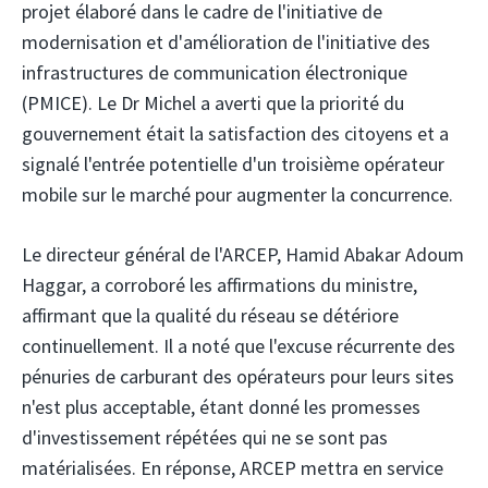
projet élaboré dans le cadre de l'initiative de
modernisation et d'amélioration de l'initiative des
infrastructures de communication électronique
(PMICE). Le Dr Michel a averti que la priorité du
gouvernement était la satisfaction des citoyens et a
signalé l'entrée potentielle d'un troisième opérateur
mobile sur le marché pour augmenter la concurrence.
Le directeur général de l'ARCEP, Hamid Abakar Adoum
Haggar, a corroboré les affirmations du ministre,
affirmant que la qualité du réseau se détériore
continuellement. Il a noté que l'excuse récurrente des
pénuries de carburant des opérateurs pour leurs sites
n'est plus acceptable, étant donné les promesses
d'investissement répétées qui ne se sont pas
matérialisées. En réponse, ARCEP mettra en service