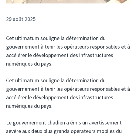
29 août 2025
Cet ultimatum souligne la détermination du
gouvernement à tenir les opérateurs responsables et à
accélérer le développement des infrastructures
numériques du pays.
Cet ultimatum souligne la détermination du
gouvernement à tenir les opérateurs responsables et à
accélérer le développement des infrastructures
numériques du pays.
Le gouvernement chadien a émis un avertissement
sévère aux deux plus grands opérateurs mobiles du