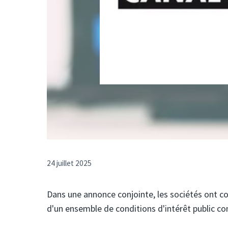
24 juillet 2025
Dans une annonce conjointe, les sociétés ont co
d'un ensemble de conditions d'intérêt public c