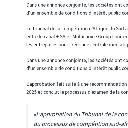
Dans une annonce conjointe, les sociétés ont co
d'un ensemble de conditions d'intérêt public c
Le tribunal de la compétition d'Afrique du Sud
a
entre le canal + SA
et Multichoice Group Limited
les entreprises pour créer une centrale médiati
Dans une annonce conjointe, les sociétés ont co
d'un ensemble de conditions d'intérêt public c
L'approbation fait suite à une recommandation 
2025 et conclut le processus d'examen de la co
«L'approbation du Tribunal de la co
du processus de compétition sud-afri