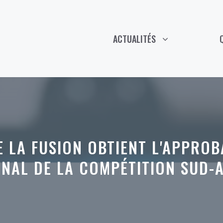
ACTUALITÉS
 LA FUSION OBTIENT L'APPRO
NAL DE LA COMPÉTITION SUD-