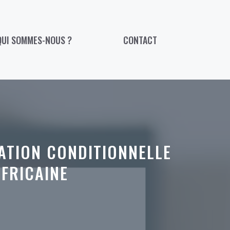
QUI SOMMES-NOUS ?
CONTACT
BATION CONDITIONNELLE
AFRICAINE