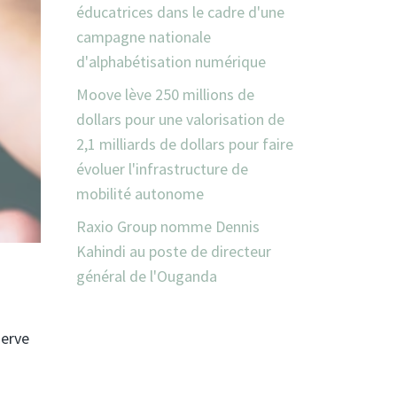
éducatrices dans le cadre d'une
campagne nationale
d'alphabétisation numérique
Moove lève 250 millions de
dollars pour une valorisation de
2,1 milliards de dollars pour faire
évoluer l'infrastructure de
mobilité autonome
Raxio Group nomme Dennis
Kahindi au poste de directeur
général de l'Ouganda
serve