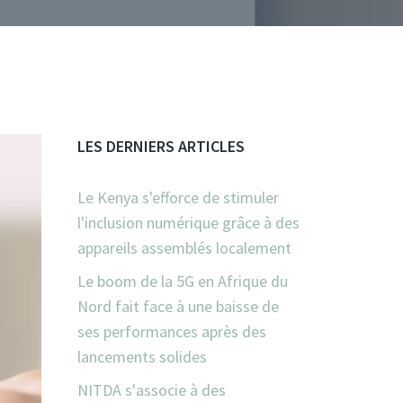
LES DERNIERS ARTICLES
Le Kenya s'efforce de stimuler
l'inclusion numérique grâce à des
appareils assemblés localement
Le boom de la 5G en Afrique du
Nord fait face à une baisse de
ses performances après des
lancements solides
NITDA s'associe à des