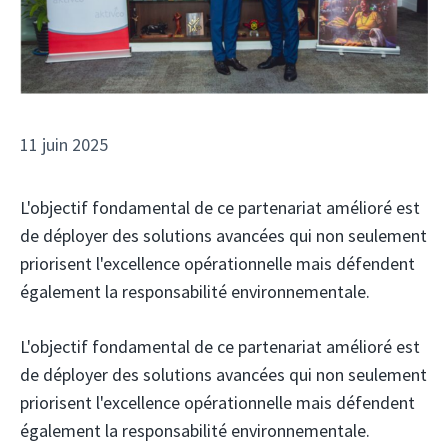
11 juin 2025
L'objectif fondamental de ce partenariat amélioré est
de déployer des solutions avancées qui non seulement
priorisent l'excellence opérationnelle mais défendent
également la responsabilité environnementale.
L'objectif fondamental de ce partenariat amélioré est
de déployer des solutions avancées qui non seulement
priorisent l'excellence opérationnelle mais défendent
également la responsabilité environnementale.