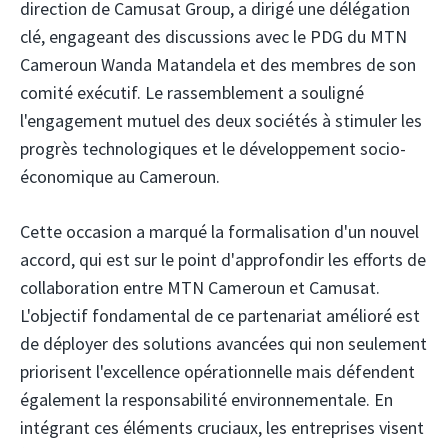
direction de Camusat Group, a dirigé une délégation
clé, engageant des discussions avec le PDG du MTN
Cameroun Wanda Matandela et des membres de son
comité exécutif. Le rassemblement a souligné
l'engagement mutuel des deux sociétés à stimuler les
progrès technologiques et le développement socio-
économique au Cameroun.
Cette occasion a marqué la formalisation d'un nouvel
accord, qui est sur le point d'approfondir les efforts de
collaboration entre MTN Cameroun et Camusat.
L'objectif fondamental de ce partenariat amélioré est
de déployer des solutions avancées qui non seulement
priorisent l'excellence opérationnelle mais défendent
également la responsabilité environnementale. En
intégrant ces éléments cruciaux, les entreprises visent