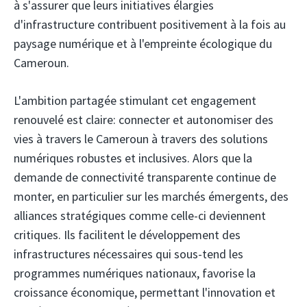
à s'assurer que leurs initiatives élargies
d'infrastructure contribuent positivement à la fois au
paysage numérique et à l'empreinte écologique du
Cameroun.
L'ambition partagée stimulant cet engagement
renouvelé est claire: connecter et autonomiser des
vies à travers le Cameroun à travers des solutions
numériques robustes et inclusives. Alors que la
demande de connectivité transparente continue de
monter, en particulier sur les marchés émergents, des
alliances stratégiques comme celle-ci deviennent
critiques. Ils facilitent le développement des
infrastructures nécessaires qui sous-tend les
programmes numériques nationaux, favorise la
croissance économique, permettant l'innovation et