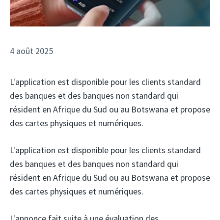
4 août 2025
L'application est disponible pour les clients standard
des banques et des banques non standard qui
résident en Afrique du Sud ou au Botswana et propose
des cartes physiques et numériques.
L'application est disponible pour les clients standard
des banques et des banques non standard qui
résident en Afrique du Sud ou au Botswana et propose
des cartes physiques et numériques.
L'annonce fait suite à une évaluation des