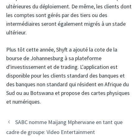
ultérieures du déploiement. De même, les clients dont
les comptes sont gérés par des tiers ou des
intermédiaires seront également migrés à un stade
ultérieur.
Plus tôt cette année, Shyft a ajouté la cote de la
bourse de Johannesburg à sa plateforme
d'investissement et de trading. L'application est
disponible pour les clients standard des banques et
des banques non standard qui résident en Afrique du
Sud ou au Botswana et propose des cartes physiques
et numériques.
Navigation
SABC nomme Maijang Mpherwane en tant que
des
cadre de groupe: Video Entertainment
articles