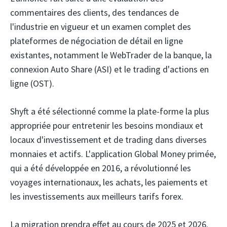
commentaires des clients, des tendances de
l'industrie en vigueur et un examen complet des
plateformes de négociation de détail en ligne
existantes, notamment le WebTrader de la banque, la
connexion Auto Share (ASI) et le trading d'actions en
ligne (OST).
Shyft a été sélectionné comme la plate-forme la plus
appropriée pour entretenir les besoins mondiaux et
locaux d'investissement et de trading dans diverses
monnaies et actifs. L'application Global Money primée,
qui a été développée en 2016, a révolutionné les
voyages internationaux, les achats, les paiements et
les investissements aux meilleurs tarifs forex.
La migration prendra effet au cours de 2025 et 2026.