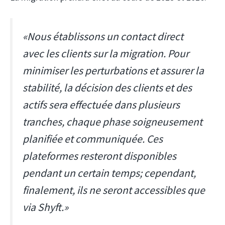
«Nous établissons un contact direct
avec les clients sur la migration. Pour
minimiser les perturbations et assurer la
stabilité, la décision des clients et des
actifs sera effectuée dans plusieurs
tranches, chaque phase soigneusement
planifiée et communiquée. Ces
plateformes resteront disponibles
pendant un certain temps; cependant,
finalement, ils ne seront accessibles que
via Shyft.»