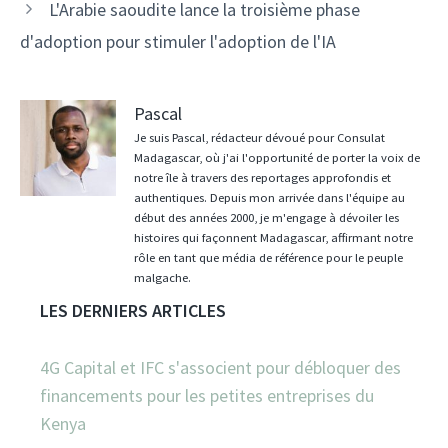
L'Arabie saoudite lance la troisième phase
d'adoption pour stimuler l'adoption de l'IA
Pascal
Je suis Pascal, rédacteur dévoué pour Consulat
Madagascar, où j'ai l'opportunité de porter la voix de
notre île à travers des reportages approfondis et
authentiques. Depuis mon arrivée dans l'équipe au
début des années 2000, je m'engage à dévoiler les
histoires qui façonnent Madagascar, affirmant notre
rôle en tant que média de référence pour le peuple
malgache.
LES DERNIERS ARTICLES
4G Capital et IFC s'associent pour débloquer des
financements pour les petites entreprises du
Kenya