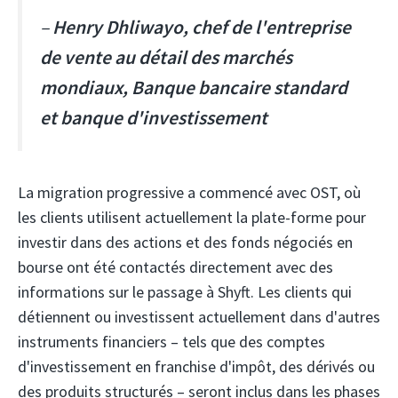
–
Henry Dhliwayo, chef de l'entreprise
de vente au détail des marchés
mondiaux, Banque bancaire standard
et banque d'investissement
La migration progressive a commencé avec OST, où
les clients utilisent actuellement la plate-forme pour
investir dans des actions et des fonds négociés en
bourse ont été contactés directement avec des
informations sur le passage à Shyft. Les clients qui
détiennent ou investissent actuellement dans d'autres
instruments financiers – tels que des comptes
d'investissement en franchise d'impôt, des dérivés ou
des produits structurés – seront inclus dans les phases