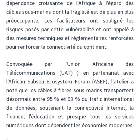
dépendance croissante de l'Afrique à l'égard des
câbles sous-marins dont la fragilité est de plus en plus
préoccupante. Les facilitateurs ont souligné les
risques posés par cette vulnérabilité et ont appelé à
des mesures techniques et réglementaires renforcées
pour renforcer la connectivité du continent.
Convoquée par l'Union Africaine des
Télécommunications (UAT)
) en partenariat avec
l'African Subsea Ecosystem Forum (ASEF), l'atelier a
noté que les câbles à fibres sous-marins transportent
désormais entre 95 % et 99 % du trafic international
de données, soutenant la connectivité Internet, la
finance, l'éducation et presque tous les services
numériques dont dépendent les économies modernes.