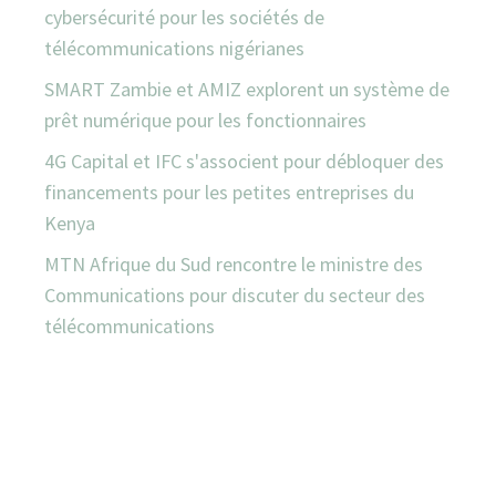
cybersécurité pour les sociétés de
télécommunications nigérianes
SMART Zambie et AMIZ explorent un système de
prêt numérique pour les fonctionnaires
4G Capital et IFC s'associent pour débloquer des
financements pour les petites entreprises du
Kenya
MTN Afrique du Sud rencontre le ministre des
Communications pour discuter du secteur des
télécommunications