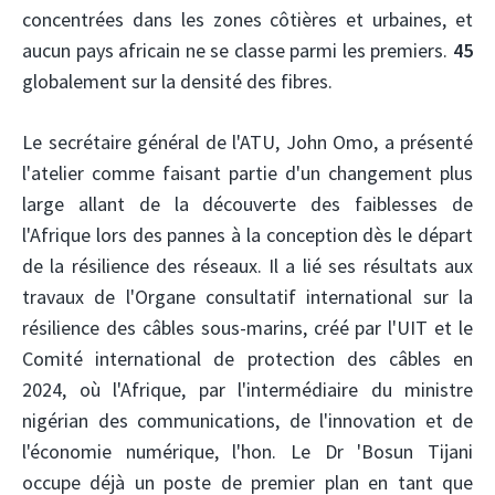
concentrées dans les zones côtières et urbaines, et
aucun pays africain ne se classe parmi les premiers.
45
globalement sur la densité des fibres.
Le secrétaire général de l'ATU, John Omo, a présenté
l'atelier comme faisant partie d'un changement plus
large allant de la découverte des faiblesses de
l'Afrique lors des pannes à la conception dès le départ
de la résilience des réseaux. Il a lié ses résultats aux
travaux de l'Organe consultatif international sur la
résilience des câbles sous-marins, créé par l'UIT et le
Comité international de protection des câbles en
2024, où l'Afrique, par l'intermédiaire du ministre
nigérian des communications, de l'innovation et de
l'économie numérique, l'hon. Le Dr 'Bosun Tijani
occupe déjà un poste de premier plan en tant que