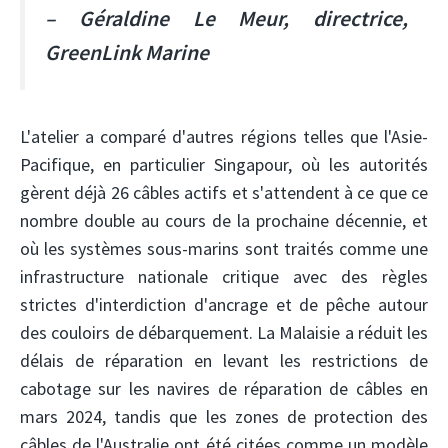
– Géraldine Le Meur, directrice,
GreenLink Marine
L'atelier a comparé d'autres régions telles que l'Asie-
Pacifique, en particulier Singapour, où les autorités
gèrent déjà 26 câbles actifs et s'attendent à ce que ce
nombre double au cours de la prochaine décennie, et
où les systèmes sous-marins sont traités comme une
infrastructure nationale critique avec des règles
strictes d'interdiction d'ancrage et de pêche autour
des couloirs de débarquement. La Malaisie a réduit les
délais de réparation en levant les restrictions de
cabotage sur les navires de réparation de câbles en
mars 2024, tandis que les zones de protection des
câbles de l'Australie ont été citées comme un modèle