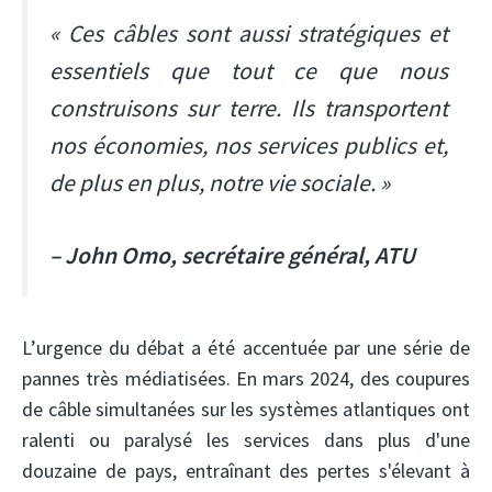
« Ces câbles sont aussi stratégiques et
essentiels que tout ce que nous
construisons sur terre. Ils transportent
nos économies, nos services publics et,
de plus en plus, notre vie sociale. »
– John Omo, secrétaire général, ATU
L’urgence du débat a été accentuée par une série de
pannes très médiatisées. En mars 2024, des coupures
de câble simultanées sur les systèmes atlantiques ont
ralenti ou paralysé les services dans plus d'une
douzaine de pays, entraînant des pertes s'élevant à