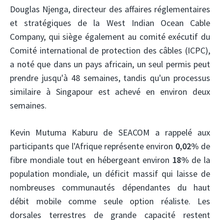
Douglas Njenga, directeur des affaires réglementaires
et stratégiques de la West Indian Ocean Cable
Company, qui siège également au comité exécutif du
Comité international de protection des câbles (ICPC),
a noté que dans un pays africain, un seul permis peut
prendre jusqu'à 48 semaines, tandis qu'un processus
similaire à Singapour est achevé en environ deux
semaines.
Kevin Mutuma Kaburu de SEACOM a rappelé aux
participants que l'Afrique représente environ
0,02%
de
fibre mondiale tout en hébergeant environ
18%
de la
population mondiale, un déficit massif qui laisse de
nombreuses communautés dépendantes du haut
débit mobile comme seule option réaliste. Les
dorsales terrestres de grande capacité restent