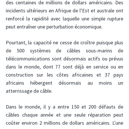
des centaines de millions de dollars américains. Des
incidents ultérieurs en Afrique de l’Est et australe ont
renforcé la rapidité avec laquelle une simple rupture
peut entraîner une perturbation économique.
Pourtant, la capacité ne cesse de croître puisque plus
de 500 systèmes de câbles sous-marins de
télécommunications sont désormais actifs ou prévus
dans le monde, dont 77 sont déjà en service ou en
construction sur les côtes africaines et 37 pays
africains hébergent désormais au moins un
atterrissage de câble.
Dans le monde, il y a entre 150 et 200 défauts de
câbles chaque année et une seule réparation peut
coûter environ 2 millions de dollars américains. L'une