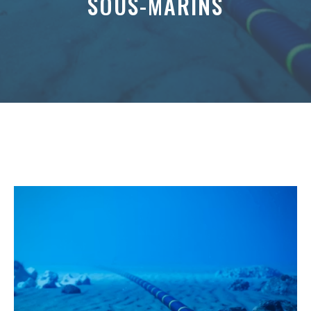
SOUS-MARINS