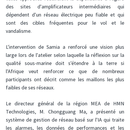
des sites d'amplificateurs intermédiaires qui
dépendent d'un réseau électrique peu fiable et qui
sont des cibles fréquentes pour le vol et le
vandalisme.
L'intervention de Samia a renforcé une vision plus
large lors de l'atelier selon laquelle la réflexion sur la
qualité sous-marine doit s'étendre à la terre si
l'Afrique veut renforcer ce que de nombreux
participants ont décrit comme les maillons les plus
faibles de ses réseaux.
Le directeur général de la région MEA de HMN
Technologies, M. Chongguang Ma, a présenté un
système de gestion de réseau basé sur l'IA qui traite
les alarmes, les données de performances et les