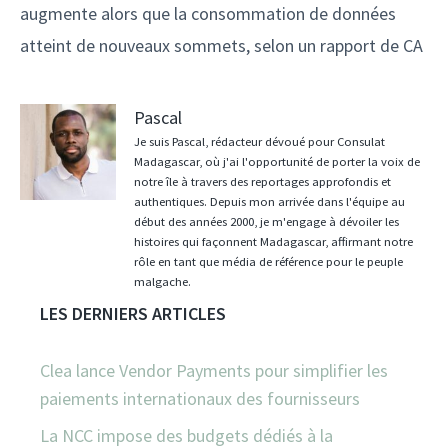
augmente alors que la consommation de données
atteint de nouveaux sommets, selon un rapport de CA
Pascal
Je suis Pascal, rédacteur dévoué pour Consulat
Madagascar, où j'ai l'opportunité de porter la voix de
notre île à travers des reportages approfondis et
authentiques. Depuis mon arrivée dans l'équipe au
début des années 2000, je m'engage à dévoiler les
histoires qui façonnent Madagascar, affirmant notre
rôle en tant que média de référence pour le peuple
malgache.
LES DERNIERS ARTICLES
Clea lance Vendor Payments pour simplifier les
paiements internationaux des fournisseurs
La NCC impose des budgets dédiés à la