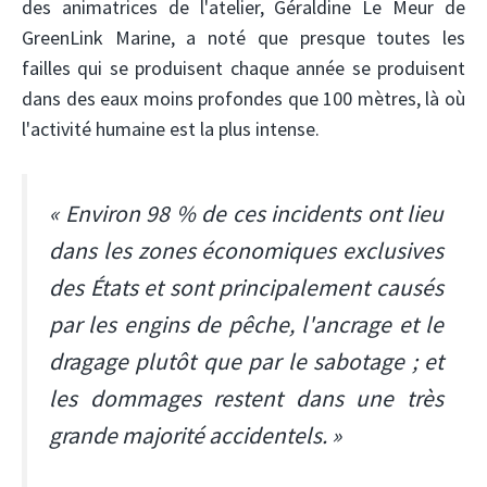
des animatrices de l'atelier, Géraldine Le Meur de
GreenLink Marine, a noté que presque toutes les
failles qui se produisent chaque année se produisent
dans des eaux moins profondes que 100 mètres, là où
l'activité humaine est la plus intense.
« Environ 98 % de ces incidents ont lieu
dans les zones économiques exclusives
des États et sont principalement causés
par les engins de pêche, l'ancrage et le
dragage plutôt que par le sabotage ; et
les dommages restent dans une très
grande majorité accidentels. »