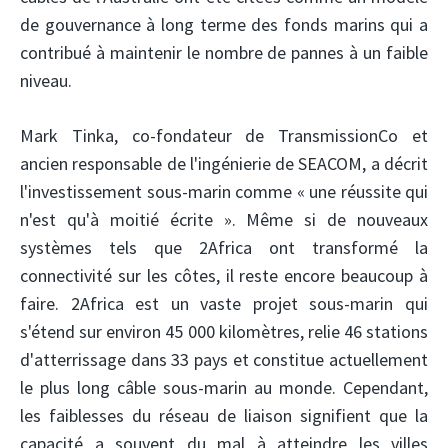
de gouvernance à long terme des fonds marins qui a
contribué à maintenir le nombre de pannes à un faible
niveau.
Mark Tinka, co-fondateur de TransmissionCo et
ancien responsable de l'ingénierie de SEACOM, a décrit
l'investissement sous-marin comme « une réussite qui
n'est qu'à moitié écrite ». Même si de nouveaux
systèmes tels que 2Africa ont transformé la
connectivité sur les côtes, il reste encore beaucoup à
faire. 2Africa est un vaste projet sous-marin qui
s'étend sur environ 45 000 kilomètres, relie 46 stations
d'atterrissage dans 33 pays et constitue actuellement
le plus long câble sous-marin au monde. Cependant,
les faiblesses du réseau de liaison signifient que la
capacité a souvent du mal à atteindre les villes