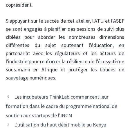
coprésident.
S'appuyant sur le succès de cet atelier, l'ATU et l'ASEF
se sont engagés à planifier des sessions de suivi plus
ciblées pour aborder les nombreuses dimensions
différentes du sujet soutenant l'éducation, en
partenariat avec les régulateurs et les acteurs de
l'industrie pour renforcer la résilience de l'écosystème
sous-marin en Afrique et protéger les bouées de
sauvetage numériques.
Navigation
Les incubateurs ThinkLab commencent leur
des
formation dans le cadre du programme national de
articles
soutien aux startups de l'INCM
L'utilisation du haut débit mobile au Kenya