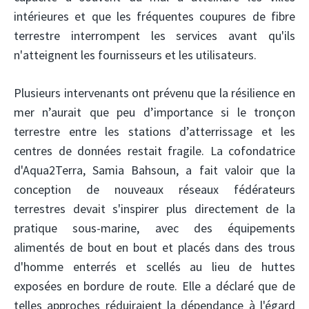
intérieures et que les fréquentes coupures de fibre
terrestre interrompent les services avant qu'ils
n'atteignent les fournisseurs et les utilisateurs.
Plusieurs intervenants ont prévenu que la résilience en
mer n’aurait que peu d’importance si le tronçon
terrestre entre les stations d’atterrissage et les
centres de données restait fragile. La cofondatrice
d'Aqua2Terra, Samia Bahsoun, a fait valoir que la
conception de nouveaux réseaux fédérateurs
terrestres devait s'inspirer plus directement de la
pratique sous-marine, avec des équipements
alimentés de bout en bout et placés dans des trous
d'homme enterrés et scellés au lieu de huttes
exposées en bordure de route. Elle a déclaré que de
telles approches réduiraient la dépendance à l'égard