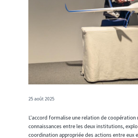
25 août 2025
L'accord formalise une relation de coopération 
connaissances entre les deux institutions, expl
coordination appropriée des actions entre eux e