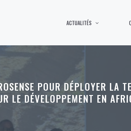
ACTUALITÉS
EROSENSE POUR DÉPLOYER LA T
UR LE DÉVELOPPEMENT EN AFRI