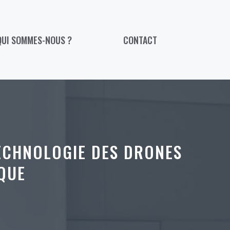
QUI SOMMES-NOUS ?
CONTACT
ECHNOLOGIE DES DRONES
QUE