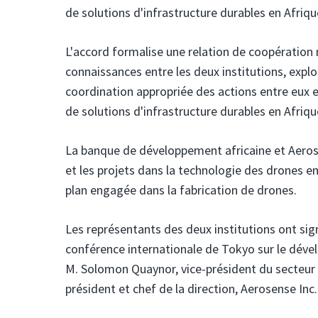
de solutions d'infrastructure durables en Afriqu
L'accord formalise une relation de coopération 
connaissances entre les deux institutions, expl
coordination appropriée des actions entre eux e
de solutions d'infrastructure durables en Afriqu
La banque de développement africaine
et Aeros
et les projets dans la technologie des drones e
plan engagée dans la fabrication de drones.
Les représentants des deux institutions ont sig
conférence internationale de Tokyo sur le déve
M. Solomon Quaynor, vice-président du secteur p
président et chef de la direction, Aerosense Inc.