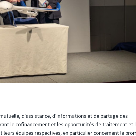
mutuelle, d'assistance, d'informations et de partage des
orant le cofinancement et les opportunités de traitement et 
t leurs équipes respectives, en particulier concernant la pr